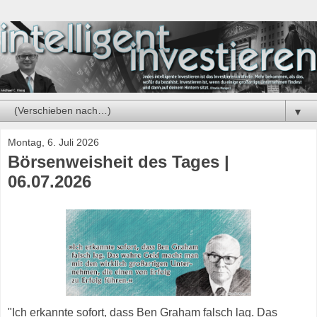
▼
Montag, 6. Juli 2026
Börsenweisheit des Tages |
06.07.2026
"Ich erkannte sofort, dass Ben Graham falsch lag. Das