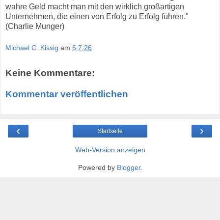
wahre Geld macht man mit den wirklich großartigen
Unternehmen, die einen von Erfolg zu Erfolg führen."
(Charlie Munger)
Michael C. Kissig
am
6.7.26
Keine Kommentare:
Kommentar veröffentlichen
‹
›
Startseite
Web-Version anzeigen
Powered by
Blogger
.