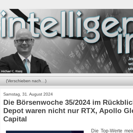
Samstag, 31. August 2024
Die Börsenwoche 35/2024 im Rückblick
Depot waren nicht nur RTX, Apollo G
Capital
Die Top-Werte mein