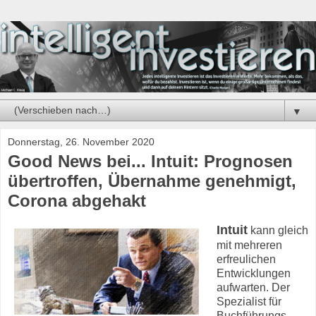
▼
Donnerstag, 26. November 2020
Good News bei... Intuit: Prognosen
übertroffen, Übernahme genehmigt,
Corona abgehakt
Intuit
kann gleich
mit mehreren
erfreulichen
Entwicklungen
aufwarten. Der
Spezialist für
Buchführungs-