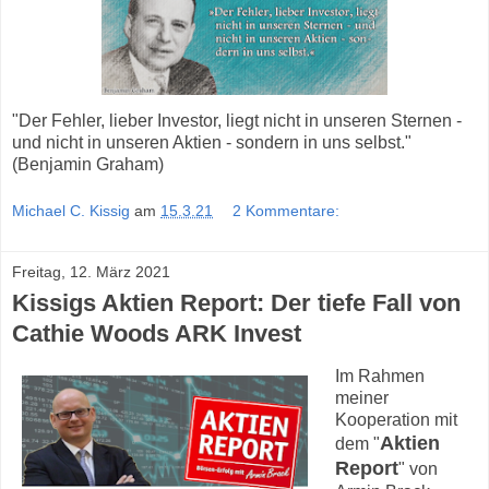
"Der Fehler, lieber Investor, liegt nicht in unseren Sternen -
und nicht in unseren Aktien - sondern in uns selbst."
(Benjamin Graham)
Michael C. Kissig
am
15.3.21
2 Kommentare:
Freitag, 12. März 2021
Kissigs Aktien Report: Der tiefe Fall von
Cathie Woods ARK Invest
Im Rahmen
meiner
Kooperation mit
Aktien
dem "
Report
" von