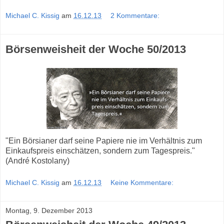
Michael C. Kissig
am
16.12.13
2 Kommentare:
Börsenweisheit der Woche 50/2013
"Ein Börsianer darf seine Papiere nie im Verhältnis zum
Einkaufspreis einschätzen, sondern zum Tagespreis."
(André Kostolany)
Michael C. Kissig
am
16.12.13
Keine Kommentare:
Montag, 9. Dezember 2013