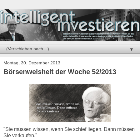
▼
Montag, 30. Dezember 2013
Börsenweisheit der Woche 52/2013
"Sie müssen wissen, wenn Sie schief liegen. Dann müssen
Sie verkaufen."