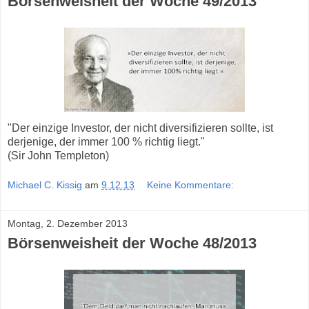
Börsenweisheit der Woche 49/2013
"Der einzige Investor, der nicht diversifizieren sollte, ist
derjenige, der immer 100 % richtig liegt."
(Sir John Templeton)
Michael C. Kissig
am
9.12.13
Keine Kommentare:
Montag, 2. Dezember 2013
Börsenweisheit der Woche 48/2013