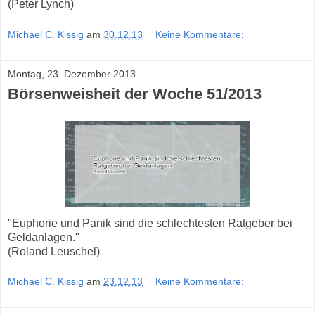
(Peter Lynch)
Michael C. Kissig
am
30.12.13
Keine Kommentare:
Montag, 23. Dezember 2013
Börsenweisheit der Woche 51/2013
"Euphorie und Panik sind die schlechtesten Ratgeber bei
Geldanlagen."
(Roland Leuschel)
Michael C. Kissig
am
23.12.13
Keine Kommentare: