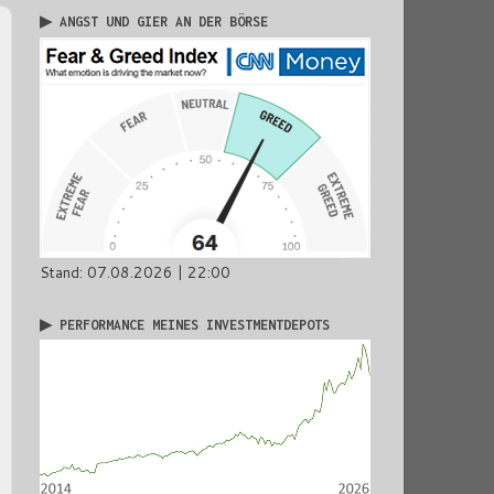
▶ ANGST UND GIER AN DER BÖRSE
Stand: 07.08.2026 | 22:00
▶ PERFORMANCE MEINES INVESTMENTDEPOTS