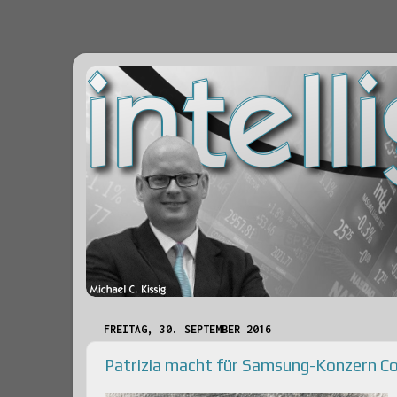
FREITAG, 30. SEPTEMBER 2016
Patrizia macht für Samsung-Konzern 