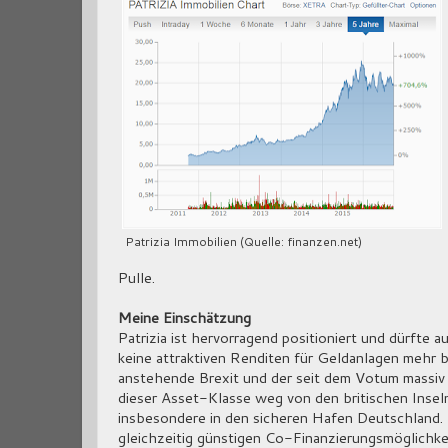
Patrizia Immobilien (Quelle: finanzen.net)
Pulle.
Meine Einschätzung
Patrizia ist hervorragend positioniert und dürfte a
keine attraktiven Renditen für Geldanlagen mehr 
anstehende Brexit und der seit dem Votum massiv 
dieser Asset-Klasse weg von den britischen Insel
insbesondere in den sicheren Hafen Deutschland.
gleichzeitig günstigen Co-Finanzierungsmöglichke