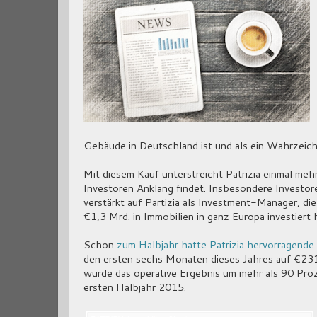
Gebäude in Deutschland ist und als ein Wahrzeich
Mit diesem Kauf unterstreicht Patrizia einmal mehr
Investoren Anklang findet. Insbesondere Investor
verstärkt auf Partizia als Investment-Manager, die
€1,3 Mrd. in Immobilien in ganz Europa investiert 
Schon
zum Halbjahr hatte Patrizia hervorragende
den ersten sechs Monaten dieses Jahres auf €231,
wurde das operative Ergebnis um mehr als 90 Proz
ersten Halbjahr 2015.