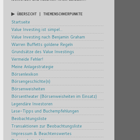
▶ ÜBERSICHT | THEMENSCHWERPUNKTE
Startseite
Value Investing ist simpel...
Value Investing nach Benjamin Graham
Warren Buffetts goldene Regeln
Grundsätze des Value Investings
Vermeide Fehler!
Meine Anlagestrategie
Börsenlexikon
Börsengeschichte(n)
Börsenweisheiten
Börsentheater (Börsenweisheiten im Einsatz)
Legendäre Investoren
Lese-Tipps und Buchempfehlungen
Beobachtungsliste
Transaktionen zur Beobachtungsliste
Impressum & Beachtenswertes