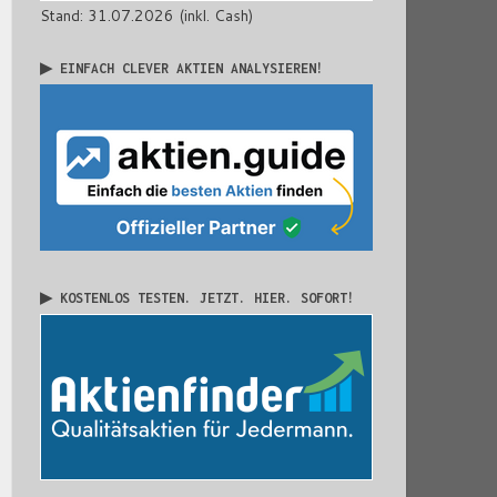
Stand: 31.07.2026 (inkl. Cash)
▶ EINFACH CLEVER AKTIEN ANALYSIEREN!
▶ KOSTENLOS TESTEN. JETZT. HIER. SOFORT!