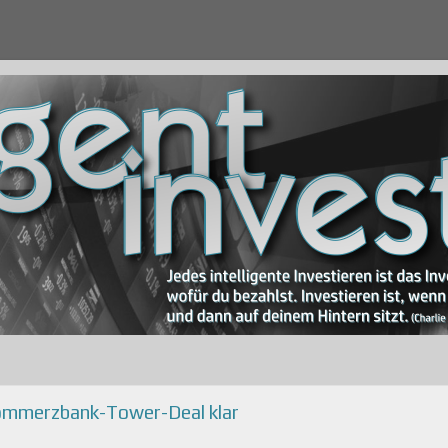
Commerzbank-Tower-Deal klar