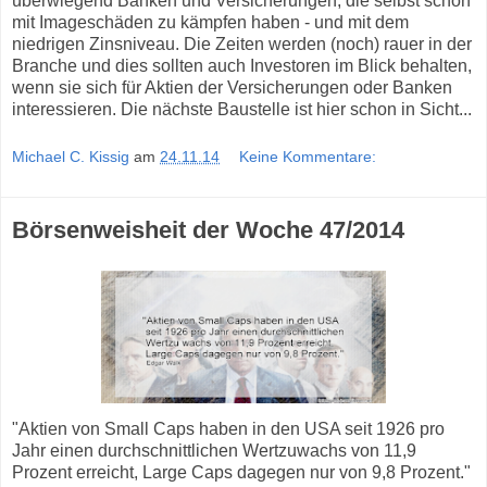
überwiegend Banken und Versicherungen, die selbst schon
mit Imageschäden zu kämpfen haben - und mit dem
niedrigen Zinsniveau. Die Zeiten werden (noch) rauer in der
Branche und dies sollten auch Investoren im Blick behalten,
wenn sie sich für Aktien der Versicherungen oder Banken
interessieren. Die nächste Baustelle ist hier schon in Sicht...
Michael C. Kissig
am
24.11.14
Keine Kommentare:
Börsenweisheit der Woche 47/2014
"Aktien von Small Caps haben in den USA seit 1926 pro
Jahr einen durchschnittlichen Wertzuwachs von 11,9
Prozent erreicht, Large Caps dagegen nur von 9,8 Prozent."