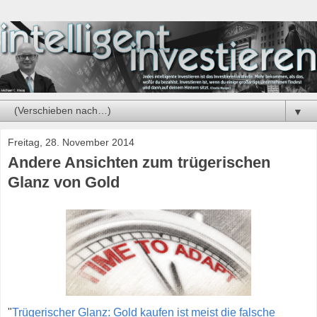
▼
Freitag, 28. November 2014
Andere Ansichten zum trügerischen
Glanz von Gold
"
Trügerischer Glanz: Gold kaufen ist meist die falsche