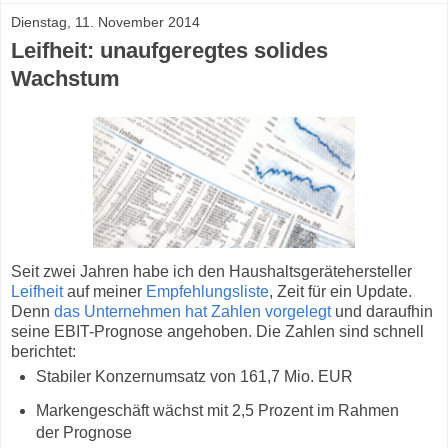
Dienstag, 11. November 2014
Leifheit: unaufgeregtes solides
Wachstum
Seit zwei Jahren habe ich den Haushaltsgerätehersteller
Leifheit
auf meiner
Empfehlungsliste
, Zeit für ein Update.
Denn
das Unternehmen hat Zahlen vorgelegt
und daraufhin
seine EBIT-Prognose angehoben. Die Zahlen sind schnell
berichtet:
Stabiler Konzernumsatz von 161,7 Mio. EUR
Markengeschäft wächst mit 2,5 Prozent im Rahmen
der Prognose