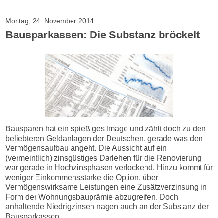
Montag, 24. November 2014
Bausparkassen: Die Substanz bröckelt
Bausparen hat ein spießiges Image und zählt doch zu den
beliebteren Geldanlagen der Deutschen, gerade was den
Vermögensaufbau angeht. Die Aussicht auf ein
(vermeintlich) zinsgüstiges Darlehen für die Renovierung
war gerade in Hochzinsphasen verlockend. Hinzu kommt für
weniger Einkommensstarke die Option, über
Vermögenswirksame Leistungen eine Zusätzverzinsung in
Form der Wohnungsbauprämie abzugreifen. Doch
anhaltende Niedrigzinsen nagen auch an der Substanz der
Bausparkassen.