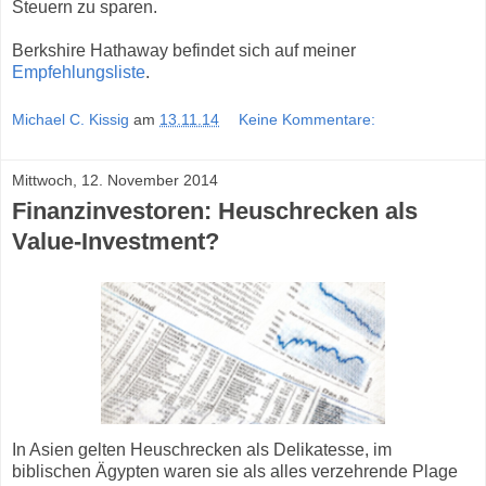
Steuern zu sparen.
Berkshire Hathaway befindet sich auf meiner
Empfehlungsliste
.
Michael C. Kissig
am
13.11.14
Keine Kommentare:
Mittwoch, 12. November 2014
Finanzinvestoren: Heuschrecken als
Value-Investment?
In Asien gelten Heuschrecken als Delikatesse, im
biblischen Ägypten waren sie als alles verzehrende Plage