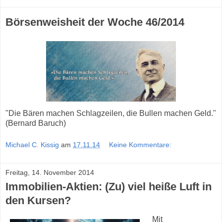
Börsenweisheit der Woche 46/2014
"Die Bären machen Schlagzeilen, die Bullen machen Geld."
(Bernard Baruch)
Michael C. Kissig
am
17.11.14
Keine Kommentare:
Freitag, 14. November 2014
Immobilien-Aktien: (Zu) viel heiße Luft in
den Kursen?
Mit