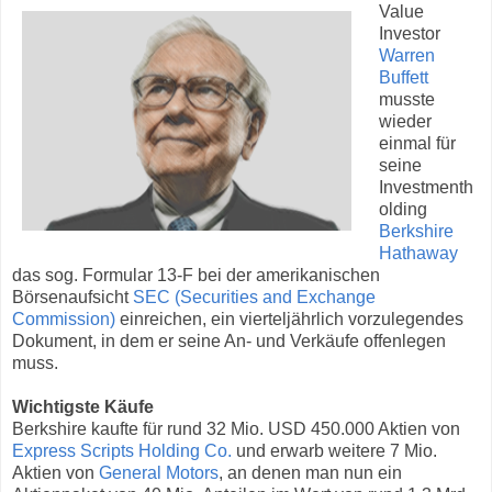
Value
Investor
Warren
Buffett
musste
wieder
einmal für
seine
Investmenth
olding
Berkshire
Hathaway
das sog. Formular 13-F bei der amerikanischen
Börsenaufsicht
SEC (Securities and Exchange
Commission)
einreichen, ein vierteljährlich vorzulegendes
Dokument, in dem er seine An- und Verkäufe offenlegen
muss.
Wichtigste Käufe
Berkshire kaufte für rund 32 Mio. USD 450.000 Aktien von
Express Scripts Holding Co.
und erwarb weitere 7 Mio.
Aktien von
General Motors
, an denen man nun ein