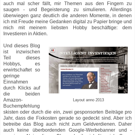
auch mal scher fällt, mir Themen aus den Fingern zu
saugen - und Begeisterung zu simulieren. Allerdings
überwiegen ganz deutlich die anderen Momente, in denen
ich mit Freude meine Gedanken digital zu Papier bringe und
mich mit meinem liebsten Hobby beschäftige: dem
Investieren in Aktien.
Und dieses Blog
ist inzwischen
Teil dieses
Hobbys, es
erwirtschaftet so
geringe
Einnahmen
durch Klicks auf
die beiden
Amazon-
Layout anno 2013
Buchempfehlung
skisten oder durch die ein, zwei gesponsorten Beiträge pro
Jahr, dass die Fixkosten gerade so gedeckt sind. Aber ich
betreibe das Blog auch nicht zum Geldverdienen. Daher
auch keine überbordenden Google-Werbebanner und -