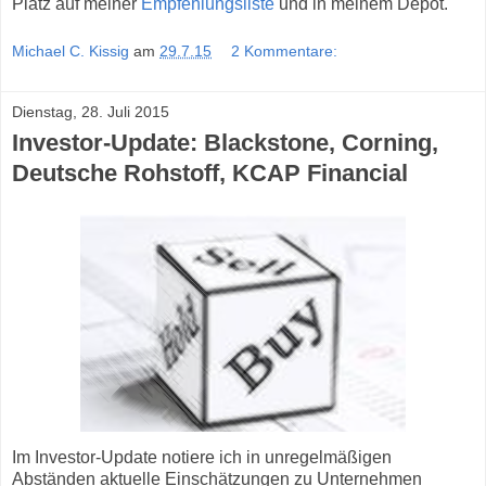
Platz auf meiner
Empfehlungsliste
und in meinem Depot.
Michael C. Kissig
am
29.7.15
2 Kommentare:
Dienstag, 28. Juli 2015
Investor-Update: Blackstone, Corning,
Deutsche Rohstoff, KCAP Financial
Im Investor-Update notiere ich in unregelmäßigen
Abständen aktuelle Einschätzungen zu Unternehmen