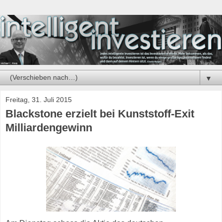
▼
Freitag, 31. Juli 2015
Blackstone erzielt bei Kunststoff-Exit
Milliardengewinn