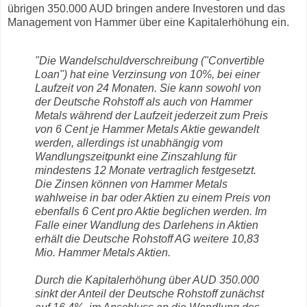
übrigen 350.000 AUD bringen andere Investoren und das
Management von Hammer über eine Kapitalerhöhung ein.
"Die Wandelschuldverschreibung ("Convertible
Loan") hat eine Verzinsung von 10%, bei einer
Laufzeit von 24 Monaten. Sie kann sowohl von
der Deutsche Rohstoff als auch von Hammer
Metals während der Laufzeit jederzeit zum Preis
von 6 Cent je Hammer Metals Aktie gewandelt
werden, allerdings ist unabhängig vom
Wandlungszeitpunkt eine Zinszahlung für
mindestens 12 Monate vertraglich festgesetzt.
Die Zinsen können von Hammer Metals
wahlweise in bar oder Aktien zu einem Preis von
ebenfalls 6 Cent pro Aktie beglichen werden. Im
Falle einer Wandlung des Darlehens in Aktien
erhält die Deutsche Rohstoff AG weitere 10,83
Mio. Hammer Metals Aktien.
Durch die Kapitalerhöhung über AUD 350.000
sinkt der Anteil der Deutsche Rohstoff zunächst