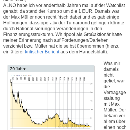
ALNO habe ich vor anderthalb Jahren mal auf der Watchlist
gehabt, da stand der Kurs so um die 1 EUR. Damals war
der Max Müller noch recht frisch dabei und es gab einige
Hoffnungen, dass operativ der Turnaround gelingen könnte
durch Rationalisierungen Veränderungen in den
Finanzierungsstrukturen. Whirlpool als Großaktionär hatte
meiner Erinnerung nach auf Forderungen/Darlehen
verzichtet bzw. Müller hat die selbst übernommen (hierzu
ein älterer
kritischer Bericht
aus dem Handelsblatt).
Was mir
damals
nicht
gefiel, war
die
Vertragsge
staltung
mit Max
Müller. Der
bekam vor
allem über
einen hoch