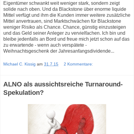
Eigentümer schwankt weit weniger stark, sondern zeigt
solide nach oben. Und da Blackstone über enorme liquide
Mittel verfügt und ihm die Kunden immer weitere zusätzliche
Mittel anvertrauen, sind Marktschwächen für Blackstone
weniger Risiko als Chance. Chance, günstig einzusteigen
und das Geld seiner Anleger zu vervielfachen. Ich bin und
bleibe jedenfalls an Bord und freue mich jetzt schon auf das
zu erwartende - wenn auch verspätete -
Weihnachtsgeschenk der Jahresanfangsdividende...
Michael C. Kissig
am
31.7.15
2 Kommentare:
ALNO als aussichtsreiche Turnaround-
Spekulation?