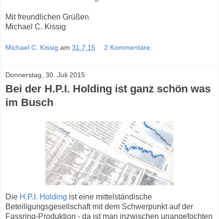
Mit freundlichen Grüßen
Michael C. Kissig
Michael C. Kissig
am
31.7.15
2 Kommentare:
Donnerstag, 30. Juli 2015
Bei der H.P.I. Holding ist ganz schön was
im Busch
Die
H.P.I. Holding
ist eine mittelständische
Beteiligungsgesellschaft mit dem Schwerpunkt auf der
Fassring-Produktion - da ist man inzwischen unangefochten