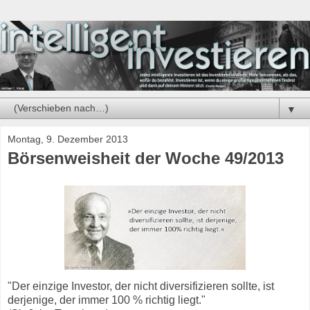
▼
Montag, 9. Dezember 2013
Börsenweisheit der Woche 49/2013
"Der einzige Investor, der nicht diversifizieren sollte, ist
derjenige, der immer 100 % richtig liegt."