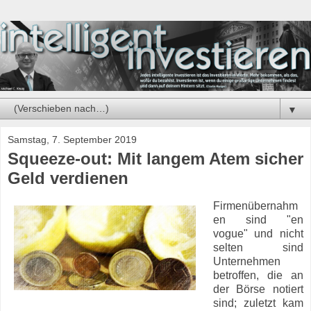
▼
Samstag, 7. September 2019
Squeeze-out: Mit langem Atem sicher
Geld verdienen
Firmenübernahm
en sind "en
vogue" und nicht
selten sind
Unternehmen
betroffen, die an
der Börse notiert
sind; zuletzt kam