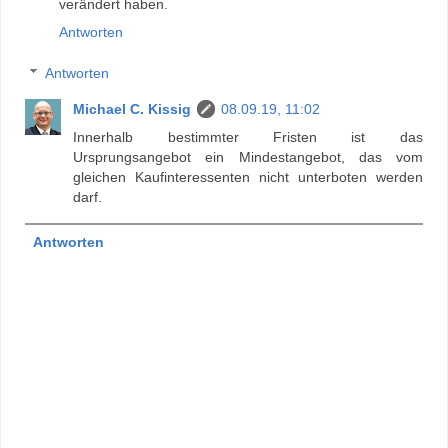
verändert haben.
Antworten
Antworten
Michael C. Kissig
08.09.19, 11:02
Innerhalb bestimmter Fristen ist das
Ursprungsangebot ein Mindestangebot, das vom
gleichen Kaufinteressenten nicht unterboten werden
darf.
Antworten