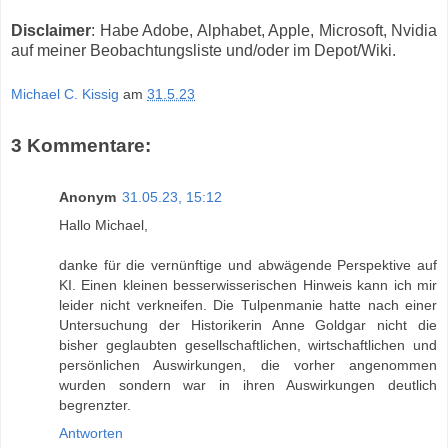
Disclaimer
: Habe Adobe, Alphabet, Apple, Microsoft, Nvidia
auf meiner Beobachtungsliste und/oder im Depot/Wiki.
Michael C. Kissig
am
31.5.23
3 Kommentare:
Anonym
31.05.23, 15:12
Hallo Michael,
danke für die vernünftige und abwägende Perspektive auf
KI. Einen kleinen besserwisserischen Hinweis kann ich mir
leider nicht verkneifen. Die Tulpenmanie hatte nach einer
Untersuchung der Historikerin Anne Goldgar nicht die
bisher geglaubten gesellschaftlichen, wirtschaftlichen und
persönlichen Auswirkungen, die vorher angenommen
wurden sondern war in ihren Auswirkungen deutlich
begrenzter.
Antworten