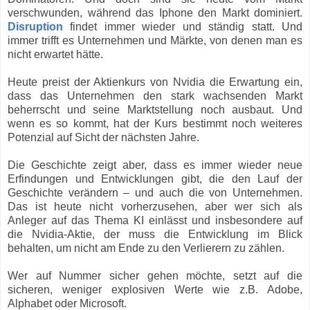
verschwunden, während das Iphone den Markt dominiert.
Disruption
findet immer wieder und ständig statt. Und
immer trifft es Unternehmen und Märkte, von denen man es
nicht erwartet hätte.
Heute preist der Aktienkurs von Nvidia die Erwartung ein,
dass das Unternehmen den stark wachsenden Markt
beherrscht und seine Marktstellung noch ausbaut. Und
wenn es so kommt, hat der Kurs bestimmt noch weiteres
Potenzial auf Sicht der nächsten Jahre.
Die Geschichte zeigt aber, dass es immer wieder neue
Erfindungen und Entwicklungen gibt, die den Lauf der
Geschichte verändern – und auch die von Unternehmen.
Das ist heute nicht vorherzusehen, aber wer sich als
Anleger auf das Thema KI einlässt und insbesondere auf
die Nvidia-Aktie, der muss die Entwicklung im Blick
behalten, um nicht am Ende zu den Verlierern zu zählen.
Wer auf Nummer sicher gehen möchte, setzt auf die
sicheren, weniger explosiven Werte wie z.B. Adobe,
Alphabet oder Microsoft.