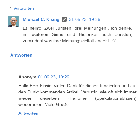
Antworten
Michael C. Kissig
31.05.23, 19:36
Es heißt: "Zwei Juristen, drei Meinungen". Ich denke,
im weiteren Sinne sind Historiker auch Juristen,
zumindest was ihre Meinungsvielfalt angeht. ツ
Antworten
Anonym
01.06.23, 19:26
Hallo Herr Kissig, vielen Dank für diesen fundierten und auf
den Punkt kommenden Artikel. Verrückt, wie oft sich immer
wieder dieselben Phänome (Spekulationsblasen)
wiederholen. Viele Grüße
Antworten