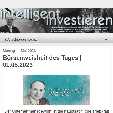
▼
Montag, 1. Mai 2023
Börsenweisheit des Tages |
01.05.2023
"Der Unternehmensgewinn ist die hauptsächliche Triebkraft