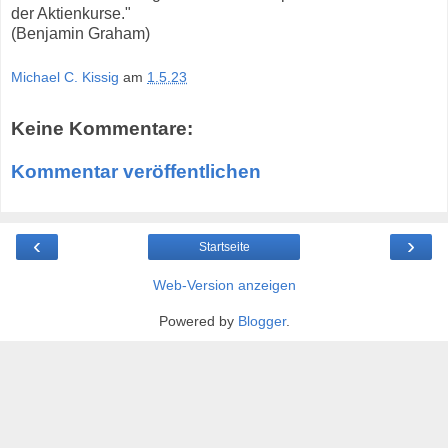
der Aktienkurse."
(Benjamin Graham)
Michael C. Kissig
am
1.5.23
Keine Kommentare:
Kommentar veröffentlichen
‹
›
Startseite
Web-Version anzeigen
Powered by
Blogger
.