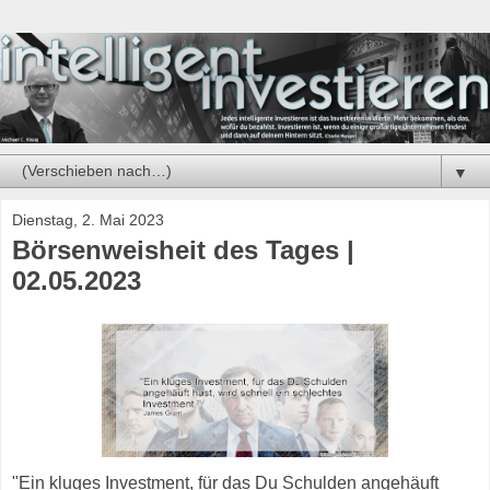
▼
Dienstag, 2. Mai 2023
Börsenweisheit des Tages |
02.05.2023
"Ein kluges Investment, für das Du Schulden angehäuft