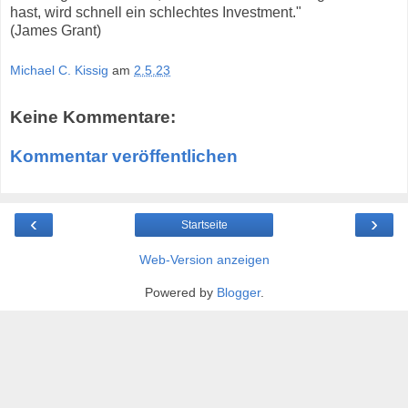
hast, wird schnell ein schlechtes Investment."
(James Grant)
Michael C. Kissig
am
2.5.23
Keine Kommentare:
Kommentar veröffentlichen
‹
›
Startseite
Web-Version anzeigen
Powered by
Blogger
.