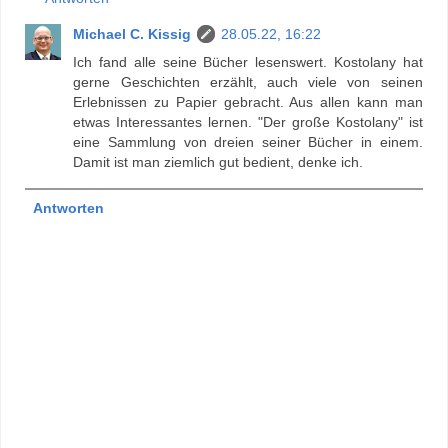
Michael C. Kissig
28.05.22, 16:22
Ich fand alle seine Bücher lesenswert. Kostolany hat
gerne Geschichten erzählt, auch viele von seinen
Erlebnissen zu Papier gebracht. Aus allen kann man
etwas Interessantes lernen. "Der große Kostolany" ist
eine Sammlung von dreien seiner Bücher in einem.
Damit ist man ziemlich gut bedient, denke ich.
Antworten