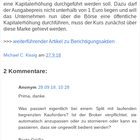
eine Kapitalerhöhung durchgeführt werden soll. Dazu darf
der Ausgabepreis nicht unterhalb von 1 Euro liegen und will
das Unternehmen nun über die Börse eine öffentliche
Kapitalerhöhung durchführen, muss der Kurs zunächst über
diese Marke gehievt werden.
>>>
weiterführender Artikel zu Berichtigungsaktien
Michael C. Kissig
am
27.9.18
2 Kommentare:
Anonym
28.09.18, 10:28
Prima, danke.
Was passiert eigentlich bei einem Split mit laufenden
begrenzten Kauforders? Ist der Broker verpflichtet, sie
automatisch anzupassen oder zu stornieren oder kann es
passieren, dass sie ungewollt bedient werden?
Beste Grüße