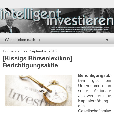
▼
Donnerstag, 27. September 2018
[Kissigs Börsenlexikon]
Berichtigungsaktie
Berichtigungsak
tien
gibt ein
Unternehmen an
seine Aktionäre
aus, wenn es eine
Kapitalerhöhung
aus
Gesellschaftsmitte