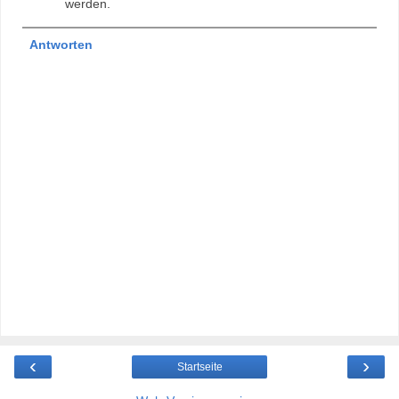
werden.
Antworten
‹
›
Startseite