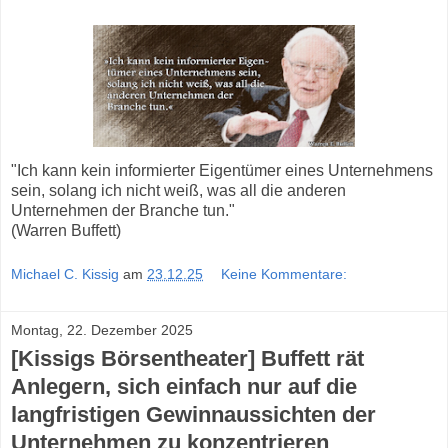
"Ich kann kein informierter Eigentümer eines Unternehmens
sein, solang ich nicht weiß, was all die anderen
Unternehmen der Branche tun."
(Warren Buffett)
Michael C. Kissig
am
23.12.25
Keine Kommentare:
Montag, 22. Dezember 2025
[Kissigs Börsentheater] Buffett rät
Anlegern, sich einfach nur auf die
langfristigen Gewinnaussichten der
Unternehmen zu konzentrieren