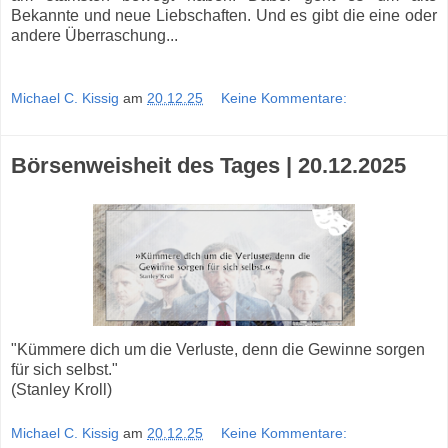
Bekannte und neue Liebschaften. Und es gibt die eine oder
andere Überraschung...
Michael C. Kissig
am
20.12.25
Keine Kommentare:
Börsenweisheit des Tages | 20.12.2025
"Kümmere dich um die Verluste, denn die Gewinne sorgen
für sich selbst."
(Stanley Kroll)
Michael C. Kissig
am
20.12.25
Keine Kommentare: