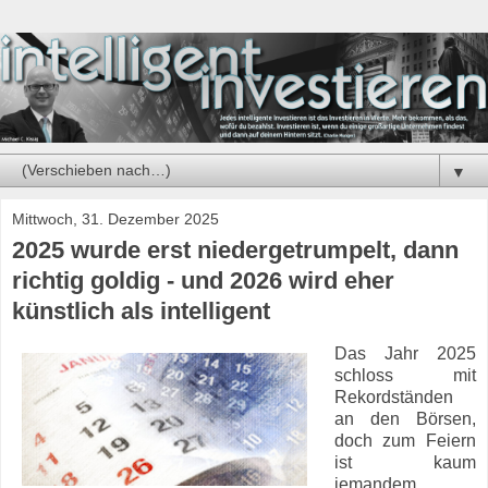
▼
Mittwoch, 31. Dezember 2025
2025 wurde erst niedergetrumpelt, dann
richtig goldig - und 2026 wird eher
künstlich als intelligent
Das Jahr 2025
schloss mit
Rekordständen
an den Börsen,
doch zum Feiern
ist kaum
jemandem