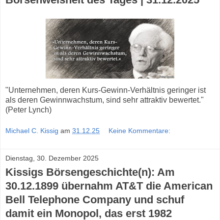
"Unternehmen, deren Kurs-Gewinn-Verhältnis geringer ist
als deren Gewinnwachstum, sind sehr attraktiv bewertet."
(Peter Lynch)
Michael C. Kissig
am
31.12.25
Keine Kommentare:
Dienstag, 30. Dezember 2025
Kissigs Börsengeschichte(n): Am
30.12.1899 übernahm AT&T die American
Bell Telephone Company und schuf
damit ein Monopol, das erst 1982