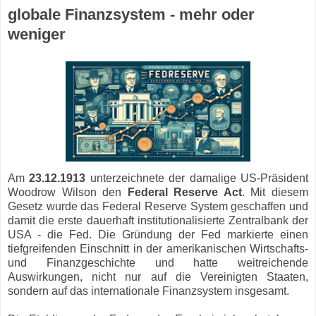
globale Finanzsystem - mehr oder
weniger
Am
23.12.1913
unterzeichnete der damalige US-Präsident
Woodrow Wilson den
Federal Reserve Act
. Mit diesem
Gesetz wurde das Federal Reserve System geschaffen und
damit die erste dauerhaft institutionalisierte Zentralbank der
USA - die Fed. Die Gründung der Fed markierte einen
tiefgreifenden Einschnitt in der amerikanischen Wirtschafts-
und Finanzgeschichte und hatte weitreichende
Auswirkungen, nicht nur auf die Vereinigten Staaten,
sondern auf das internationale Finanzsystem insgesamt.