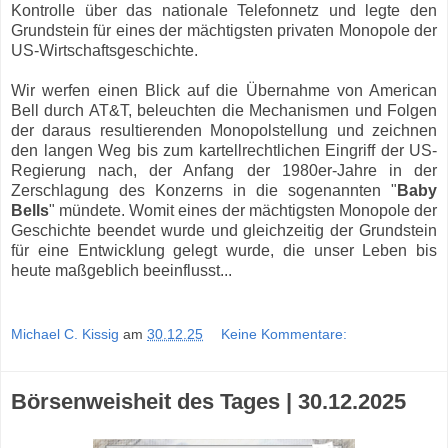
Kontrolle über das nationale Telefonnetz und legte den
Grundstein für eines der mächtigsten privaten Monopole der
US-Wirtschaftsgeschichte.
Wir werfen einen Blick auf die Übernahme von American
Bell durch AT&T, beleuchten die Mechanismen und Folgen
der daraus resultierenden Monopolstellung und zeichnen
den langen Weg bis zum kartellrechtlichen Eingriff der US-
Regierung nach, der Anfang der 1980er-Jahre in der
Zerschlagung des Konzerns in die sogenannten "
Baby
Bells
" mündete. Womit eines der mächtigsten Monopole der
Geschichte beendet wurde und gleichzeitig der Grundstein
für eine Entwicklung gelegt wurde, die unser Leben bis
heute maßgeblich beeinflusst...
Michael C. Kissig
am
30.12.25
Keine Kommentare:
Börsenweisheit des Tages | 30.12.2025