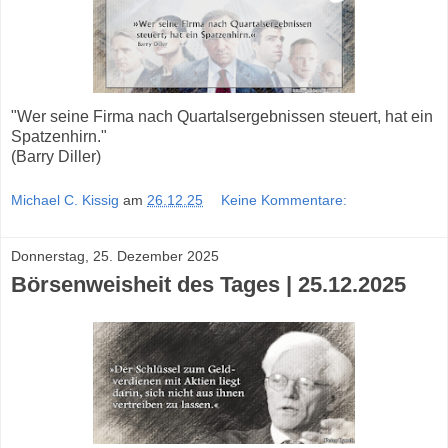
"Wer seine Firma nach Quartalsergebnissen steuert, hat ein
Spatzenhirn."
(Barry Diller)
Michael C. Kissig
am
26.12.25
Keine Kommentare:
Donnerstag, 25. Dezember 2025
Börsenweisheit des Tages | 25.12.2025