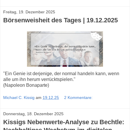
Freitag, 19. Dezember 2025
Börsenweisheit des Tages | 19.12.2025
"Ein Genie ist derjenige, der normal handeln kann, wenn
alle um ihn herum verrücktspielen."
(Napoleon Bonaparte)
Michael C. Kissig
am
19.12.25
2 Kommentare:
Donnerstag, 18. Dezember 2025
Kissigs Nebenwerte-Analyse zu Bechtle: