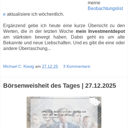
meine
Beobachtungslist
e
aktualisiere ich wöchentlich.
Ergänzend gebe ich heute eine kurze Übersicht zu den
Werten, die in der letzten Woche
mein Investmentdepot
am stärksten bewegt haben. Dabei geht es um alte
Bekannte und neue Liebschaften. Und es gibt die eine oder
andere Überraschung...
Michael C. Kissig
am
27.12.25
3 Kommentare:
Börsenweisheit des Tages | 27.12.2025