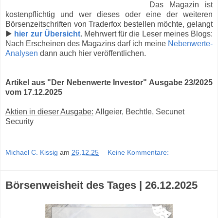
Das Magazin ist
kostenpflichtig und wer dieses oder eine der weiteren
Börsenzeitschriften von Traderfox bestellen möchte, gelangt
▶
hier zur Übersicht
. Mehrwert für die Leser meines Blogs:
Nach Erscheinen des Magazins darf ich meine
Nebenwerte-
Analysen
dann auch hier veröffentlichen.
Artikel aus "Der Nebenwerte Investor" Ausgabe 23/2025
vom 17.12.2025
Aktien in dieser Ausgabe:
Allgeier, Bechtle, Secunet
Security
Michael C. Kissig
am
26.12.25
Keine Kommentare:
Börsenweisheit des Tages | 26.12.2025