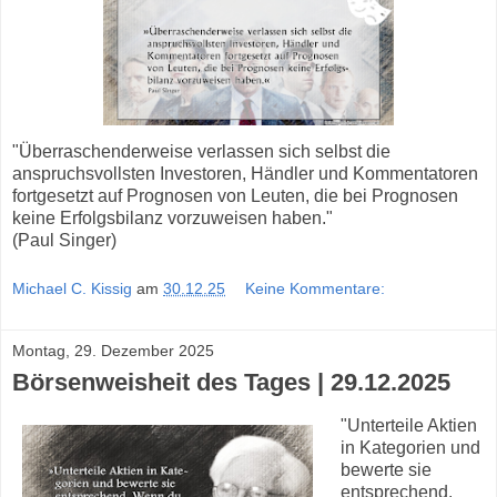
"Überraschenderweise verlassen sich selbst die
anspruchsvollsten Investoren, Händler und Kommentatoren
fortgesetzt auf Prognosen von Leuten, die bei Prognosen
keine Erfolgsbilanz vorzuweisen haben."
(Paul Singer)
Michael C. Kissig
am
30.12.25
Keine Kommentare:
Montag, 29. Dezember 2025
Börsenweisheit des Tages | 29.12.2025
"Unterteile Aktien
in Kategorien und
bewerte sie
entsprechend.