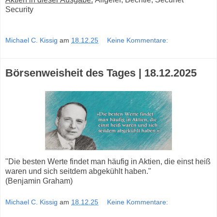
Security
Michael C. Kissig
am
18.12.25
Keine Kommentare:
Börsenweisheit des Tages | 18.12.2025
"Die besten Werte findet man häufig in Aktien, die einst heiß
waren und sich seitdem abgekühlt haben."
(Benjamin Graham)
Michael C. Kissig
am
18.12.25
Keine Kommentare: