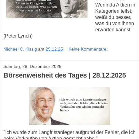
Wenn du Aktien in
Kategorien teilst,
weißt du besser,
was du von ihnen
erwarten kannst."
(Peter Lynch)
Michael C. Kissig
am
29.12.25
Keine Kommentare:
Sonntag, 28. Dezember 2025
Börsenweisheit des Tages | 28.12.2025
"Ich wurde zum Langfristanleger aufgrund der Fehler, die ich
beim Verkaufen von Aktien gemacht habe."