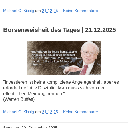
Michael C. Kissig
am
21.12.25
Keine Kommentare:
Börsenweisheit des Tages | 21.12.2025
"Investieren ist keine komplizierte Angelegenheit, aber es
erfordert definitiv Disziplin. Man muss sich von der
öffentlichen Meinung trennen."
(Warren Buffett)
Michael C. Kissig
am
21.12.25
Keine Kommentare:
Samstag, 20. Dezember 2025