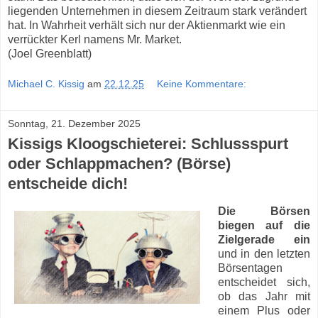
liegenden Unternehmen in diesem Zeitraum stark verändert
hat. In Wahrheit verhält sich nur der Aktienmarkt wie ein
verrückter Kerl namens Mr. Market.
(Joel Greenblatt)
Michael C. Kissig
am
22.12.25
Keine Kommentare:
Sonntag, 21. Dezember 2025
Kissigs Kloogschieterei: Schlussspurt
oder Schlappmachen? (Börse)
entscheide dich!
Die Börsen
biegen auf die
Zielgerade ein
und in den letzten
Börsentagen
entscheidet sich,
ob das Jahr mit
einem Plus oder