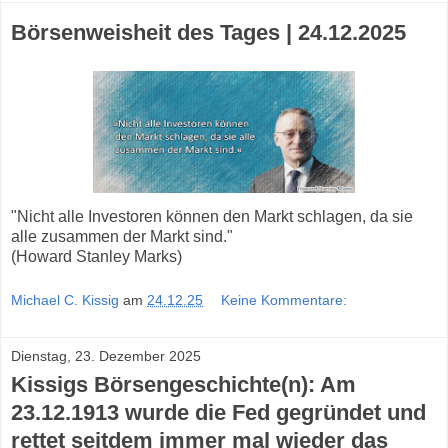
Börsenweisheit des Tages | 24.12.2025
"Nicht alle Investoren können den Markt schlagen, da sie
alle zusammen der Markt sind."
(Howard Stanley Marks)
Michael C. Kissig
am
24.12.25
Keine Kommentare:
Dienstag, 23. Dezember 2025
Kissigs Börsengeschichte(n): Am
23.12.1913 wurde die Fed gegründet und
rettet seitdem immer mal wieder das