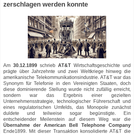
zerschlagen werden konnte
Am
30.12.1899
schrieb
AT&T
Wirtschaftsgeschichte und
prägte über Jahrzehnte und zwei Weltkriege hinweg die
amerikanische Telekommunikationsindustrie. AT&T war das
Synonym für Telefonie in den Vereinigten Staaten, doch
diese dominierende Stellung wurde nicht zufällig erreicht,
sondern war das Ergebnis einer gezielten
Unternehmensstrategie, technologischer Führerschaft und
eines regulatorischen Umfelds, das Monopole zunächst
duldete und teilweise sogar begünstigte. Ein
entscheidender Meilenstein auf diesem Weg war die
Übernahme der American Bell Telephone Company
Ende1899. Mit dieser Transaktion konsolidierte AT&T die