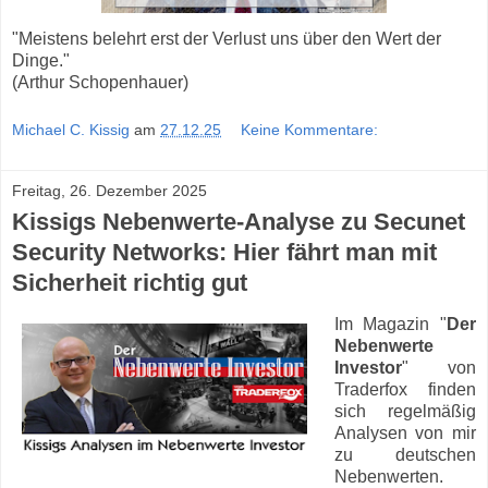
"Meistens belehrt erst der Verlust uns über den Wert der
Dinge."
(Arthur Schopenhauer)
Michael C. Kissig
am
27.12.25
Keine Kommentare:
Freitag, 26. Dezember 2025
Kissigs Nebenwerte-Analyse zu Secunet
Security Networks: Hier fährt man mit
Sicherheit richtig gut
Im Magazin "
Der
Nebenwerte
Investor
" von
Traderfox finden
sich regelmäßig
Analysen von mir
zu deutschen
Nebenwerten.