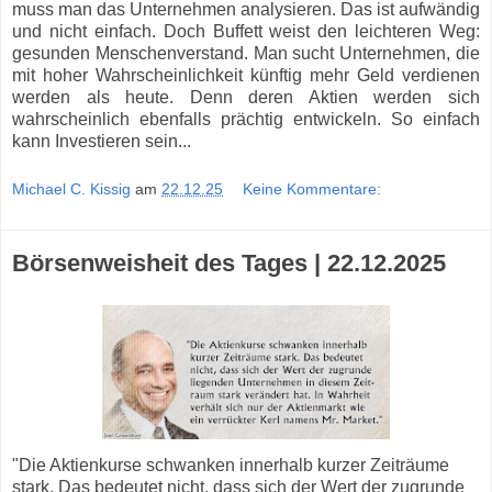
muss man das Unternehmen analysieren. Das ist aufwändig
und nicht einfach. Doch Buffett weist den leichteren Weg:
gesunden Menschenverstand. Man sucht Unternehmen, die
mit hoher Wahrscheinlichkeit künftig mehr Geld verdienen
werden als heute. Denn deren Aktien werden sich
wahrscheinlich ebenfalls prächtig entwickeln. So einfach
kann Investieren sein...
Michael C. Kissig
am
22.12.25
Keine Kommentare:
Börsenweisheit des Tages | 22.12.2025
"Die Aktienkurse schwanken innerhalb kurzer Zeiträume
stark. Das bedeutet nicht, dass sich der Wert der zugrunde