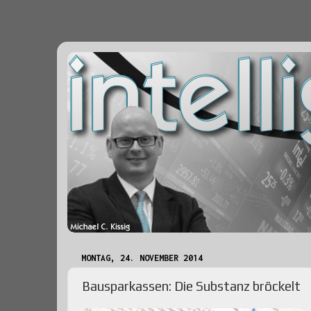
MONTAG, 24. NOVEMBER 2014
Bausparkassen: Die Substanz bröckelt