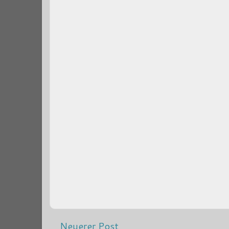
Neuerer Post