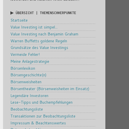
▶ ÜBERSICHT | THEMENSCHWERPUNKTE
Startseite
Value Investing ist simpel...
Value Investing nach Benjamin Graham
Warren Buffetts goldene Regeln
Grundsätze des Value Investings
Vermeide Fehler!
Meine Anlagestrategie
Börsenlexikon
Börsengeschichte(n)
Börsenweisheiten
Börsentheater (Börsenweisheiten im Einsatz)
Legendäre Investoren
Lese-Tipps und Buchempfehlungen
Beobachtungsliste
Transaktionen zur Beobachtungsliste
Impressum & Beachtenswertes