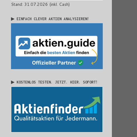
Stand: 31.07.2026 (inkl. Cash)
▶ EINFACH CLEVER AKTIEN ANALYSIEREN!
▶ KOSTENLOS TESTEN. JETZT. HIER. SOFORT!