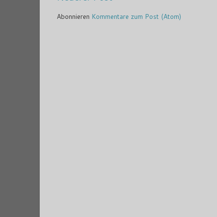
Abonnieren
Kommentare zum Post (Atom)