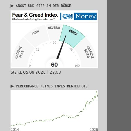
▶ ANGST UND GIER AN DER BÖRSE
Stand: 05.08.2026 | 22:00
▶ PERFORMANCE MEINES INVESTMENTDEPOTS