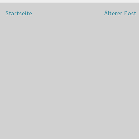
Startseite
Älterer Post