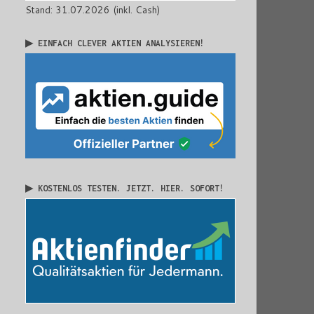
Stand: 31.07.2026 (inkl. Cash)
▶ EINFACH CLEVER AKTIEN ANALYSIEREN!
▶ KOSTENLOS TESTEN. JETZT. HIER. SOFORT!