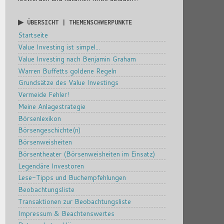
▶ ÜBERSICHT | THEMENSCHWERPUNKTE
Startseite
Value Investing ist simpel...
Value Investing nach Benjamin Graham
Warren Buffetts goldene Regeln
Grundsätze des Value Investings
Vermeide Fehler!
Meine Anlagestrategie
Börsenlexikon
Börsengeschichte(n)
Börsenweisheiten
Börsentheater (Börsenweisheiten im Einsatz)
Legendäre Investoren
Lese-Tipps und Buchempfehlungen
Beobachtungsliste
Transaktionen zur Beobachtungsliste
Impressum & Beachtenswertes