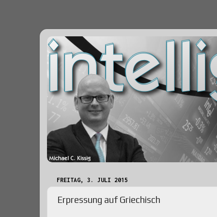
FREITAG, 3. JULI 2015
Erpressung auf Griechisch