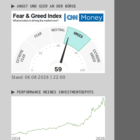
▶ ANGST UND GIER AN DER BÖRSE
Stand: 06.08.2026 | 22:00
▶ PERFORMANCE MEINES INVESTMENTDEPOTS