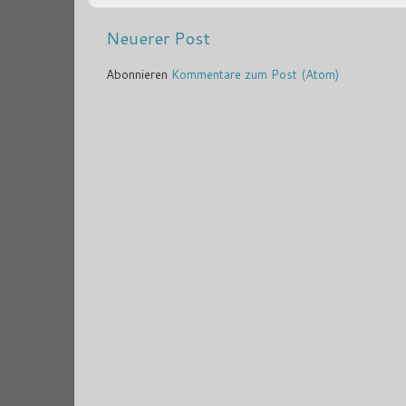
Neuerer Post
Abonnieren
Kommentare zum Post (Atom)