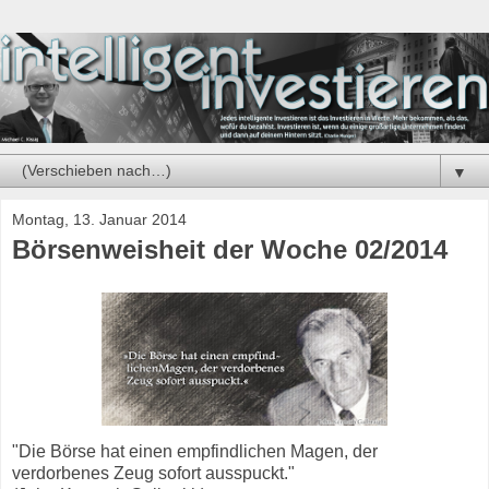
▼
Montag, 13. Januar 2014
Börsenweisheit der Woche 02/2014
"Die Börse hat einen empfindlichen Magen, der
verdorbenes Zeug sofort ausspuckt."