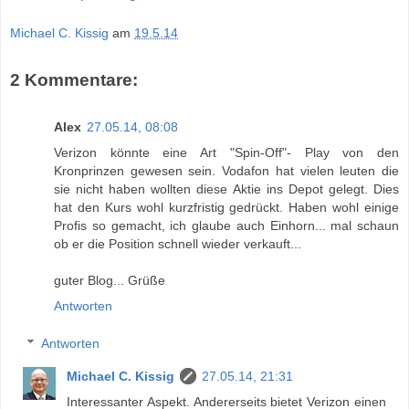
Michael C. Kissig
am
19.5.14
2 Kommentare:
Alex
27.05.14, 08:08
Verizon könnte eine Art "Spin-Off"- Play von den
Kronprinzen gewesen sein. Vodafon hat vielen leuten die
sie nicht haben wollten diese Aktie ins Depot gelegt. Dies
hat den Kurs wohl kurzfristig gedrückt. Haben wohl einige
Profis so gemacht, ich glaube auch Einhorn... mal schaun
ob er die Position schnell wieder verkauft...
guter Blog... Grüße
Antworten
Antworten
Michael C. Kissig
27.05.14, 21:31
Interessanter Aspekt. Andererseits bietet Verizon einen