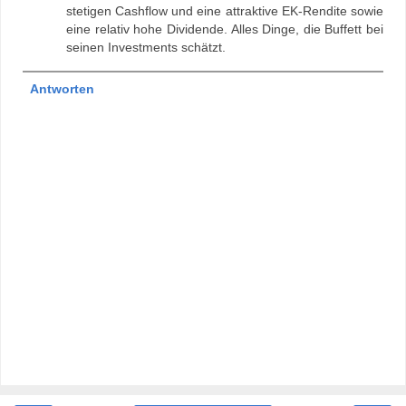
stetigen Cashflow und eine attraktive EK-Rendite sowie
eine relativ hohe Dividende. Alles Dinge, die Buffett bei
seinen Investments schätzt.
Antworten