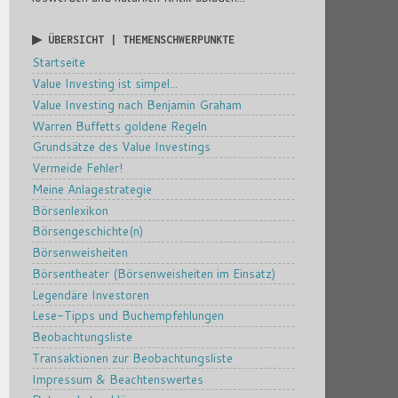
▶ ÜBERSICHT | THEMENSCHWERPUNKTE
Startseite
Value Investing ist simpel...
Value Investing nach Benjamin Graham
Warren Buffetts goldene Regeln
Grundsätze des Value Investings
Vermeide Fehler!
Meine Anlagestrategie
Börsenlexikon
Börsengeschichte(n)
Börsenweisheiten
Börsentheater (Börsenweisheiten im Einsatz)
Legendäre Investoren
Lese-Tipps und Buchempfehlungen
Beobachtungsliste
Transaktionen zur Beobachtungsliste
Impressum & Beachtenswertes