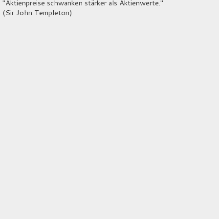
"Aktienpreise schwanken stärker als Aktienwerte."
(Sir John Templeton)