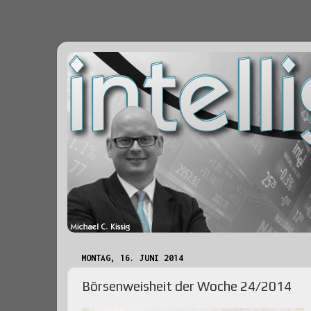
MONTAG, 16. JUNI 2014
Börsenweisheit der Woche 24/2014