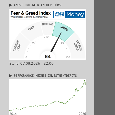
▶ ANGST UND GIER AN DER BÖRSE
Stand: 07.08.2026 | 22:00
▶ PERFORMANCE MEINES INVESTMENTDEPOTS