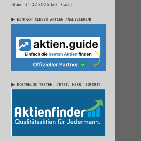
Stand: 31.07.2026 (inkl. Cash)
▶ EINFACH CLEVER AKTIEN ANALYSIEREN!
▶ KOSTENLOS TESTEN. JETZT. HIER. SOFORT!