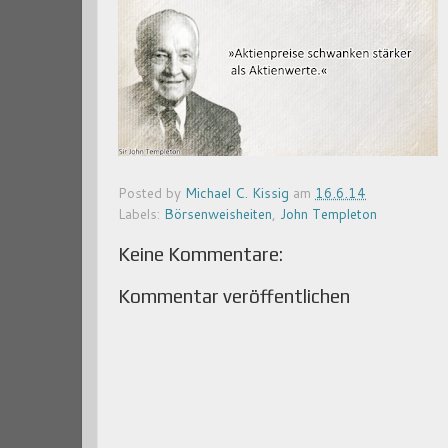
Posted by
Michael C. Kissig
am
16.6.14
Labels:
Börsenweisheiten
,
John Templeton
Keine Kommentare:
Kommentar veröffentlichen