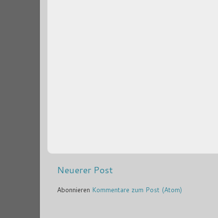
Neuerer Post
Abonnieren
Kommentare zum Post (Atom)