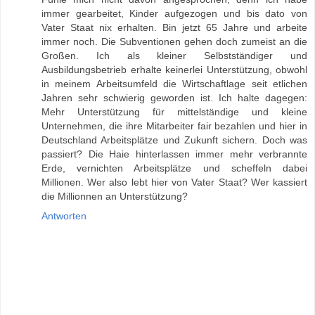
immer gearbeitet, Kinder aufgezogen und bis dato von
Vater Staat nix erhalten. Bin jetzt 65 Jahre und arbeite
immer noch. Die Subventionen gehen doch zumeist an die
Großen. Ich als kleiner Selbstständiger und
Ausbildungsbetrieb erhalte keinerlei Unterstützung, obwohl
in meinem Arbeitsumfeld die Wirtschaftlage seit etlichen
Jahren sehr schwierig geworden ist. Ich halte dagegen:
Mehr Unterstützung für mittelständige und kleine
Unternehmen, die ihre Mitarbeiter fair bezahlen und hier in
Deutschland Arbeitsplätze und Zukunft sichern. Doch was
passiert? Die Haie hinterlassen immer mehr verbrannte
Erde, vernichten Arbeitsplätze und scheffeln dabei
Millionen. Wer also lebt hier von Vater Staat? Wer kassiert
die Millionnen an Unterstützung?
Antworten