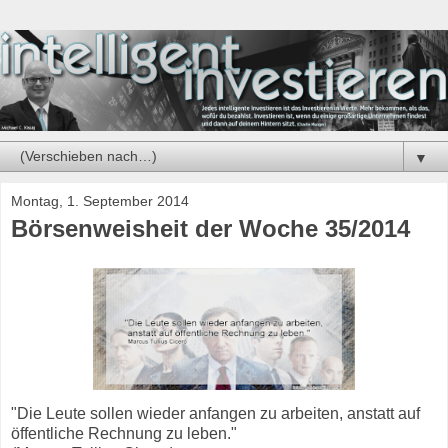
▼
Montag, 1. September 2014
Börsenweisheit der Woche 35/2014
"Die Leute sollen wieder anfangen zu arbeiten, anstatt auf
öffentliche Rechnung zu leben."