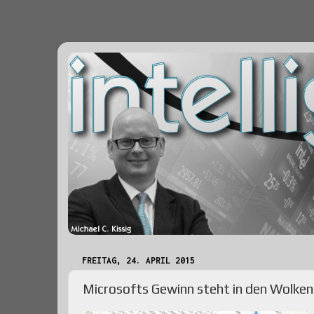
FREITAG, 24. APRIL 2015
Microsofts Gewinn steht in den Wolken