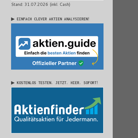
Stand: 31.07.2026 (inkl. Cash)
▶ EINFACH CLEVER AKTIEN ANALYSIEREN!
▶ KOSTENLOS TESTEN. JETZT. HIER. SOFORT!