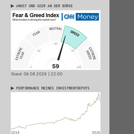
▶ ANGST UND GIER AN DER BÖRSE
Stand: 06.08.2026 | 22:00
▶ PERFORMANCE MEINES INVESTMENTDEPOTS