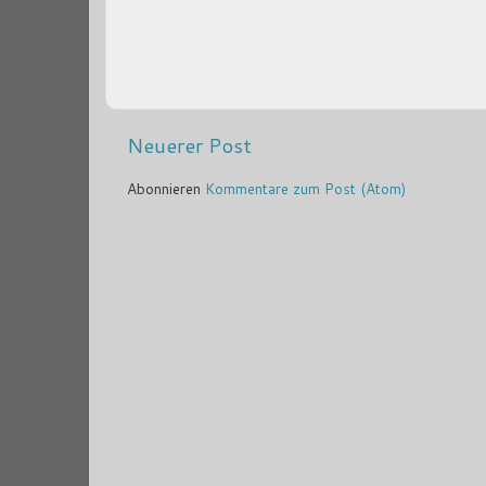
Neuerer Post
Abonnieren
Kommentare zum Post (Atom)