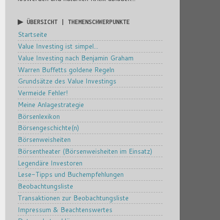
▶ ÜBERSICHT | THEMENSCHWERPUNKTE
Startseite
Value Investing ist simpel...
Value Investing nach Benjamin Graham
Warren Buffetts goldene Regeln
Grundsätze des Value Investings
Vermeide Fehler!
Meine Anlagestrategie
Börsenlexikon
Börsengeschichte(n)
Börsenweisheiten
Börsentheater (Börsenweisheiten im Einsatz)
Legendäre Investoren
Lese-Tipps und Buchempfehlungen
Beobachtungsliste
Transaktionen zur Beobachtungsliste
Impressum & Beachtenswertes