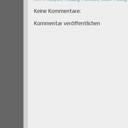
Keine Kommentare:
Kommentar veröffentlichen