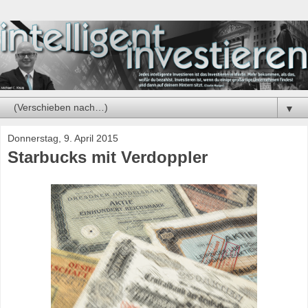
▼
Donnerstag, 9. April 2015
Starbucks mit Verdoppler