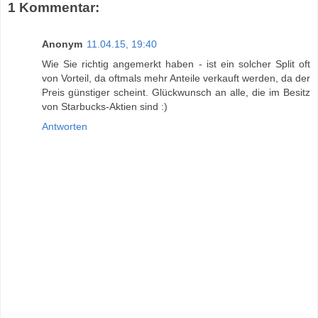
1 Kommentar:
Anonym
11.04.15, 19:40
Wie Sie richtig angemerkt haben - ist ein solcher Split oft
von Vorteil, da oftmals mehr Anteile verkauft werden, da der
Preis günstiger scheint. Glückwunsch an alle, die im Besitz
von Starbucks-Aktien sind :)
Antworten