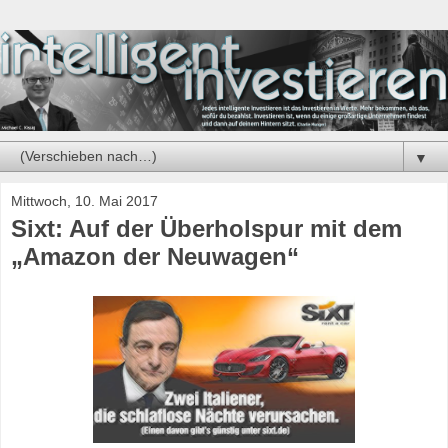
▼
Mittwoch, 10. Mai 2017
Sixt: Auf der Überholspur mit dem
„Amazon der Neuwagen“