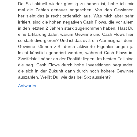
Da Sixt aktuell wieder günstig zu haben ist, habe ich mir
mal die Zahlen genauer angesehen. Von den Gewinnen
her sieht das ja recht ordentlich aus. Was mich aber sehr
irritiert, sind die hohen negativen Cash Flows, die vor allem
in den letzten 2 Jahren stark zugenommen haben. Hast Du
eine Erklärung dafür, warum Gewinne und Cash Flows hier
so stark divergieren? Und ist das evtl. ein Alarmsignal, denn
Gewinne können z.B. durch aktivierte Eigenleistungen ja
leicht künstlich generiert werden, während Cash Flows im
Zweifelsfall näher an der Realität liegen. Im besten Fall sind
die neg. Cash Flows durch hohe Investitionen begründet,
die sich in der Zukunft dann durch noch höhere Gewinne
auszahlen. Weißt Du, wie das bei Sixt aussieht?
Antworten