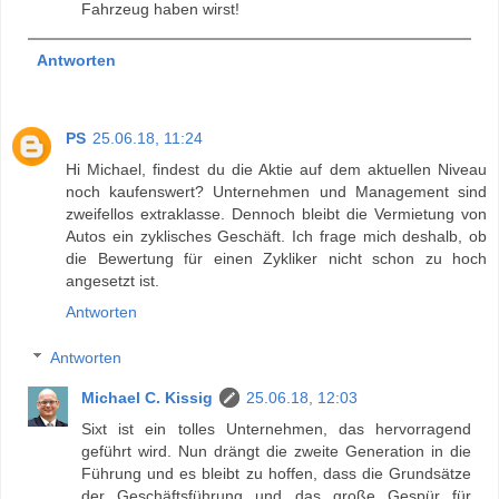
Fahrzeug haben wirst!
Antworten
PS
25.06.18, 11:24
Hi Michael, findest du die Aktie auf dem aktuellen Niveau
noch kaufenswert? Unternehmen und Management sind
zweifellos extraklasse. Dennoch bleibt die Vermietung von
Autos ein zyklisches Geschäft. Ich frage mich deshalb, ob
die Bewertung für einen Zykliker nicht schon zu hoch
angesetzt ist.
Antworten
Antworten
Michael C. Kissig
25.06.18, 12:03
Sixt ist ein tolles Unternehmen, das hervorragend
geführt wird. Nun drängt die zweite Generation in die
Führung und es bleibt zu hoffen, dass die Grundsätze
der Geschäftsführung und das große Gespür für