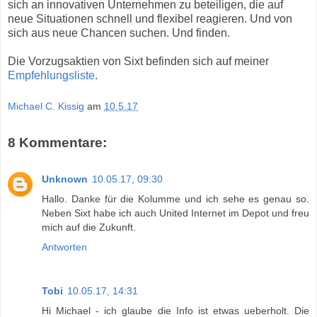
sich an innovativen Unternehmen zu beteiligen, die auf
neue Situationen schnell und flexibel reagieren. Und von
sich aus neue Chancen suchen. Und finden.
Die Vorzugsaktien von Sixt befinden sich auf meiner
Empfehlungsliste
.
Michael C. Kissig
am
10.5.17
8 Kommentare:
Unknown
10.05.17, 09:30
Hallo. Danke für die Kolumme und ich sehe es genau so.
Neben Sixt habe ich auch United Internet im Depot und freu
mich auf die Zukunft.
Antworten
Tobi
10.05.17, 14:31
Hi Michael - ich glaube die Info ist etwas ueberholt. Die