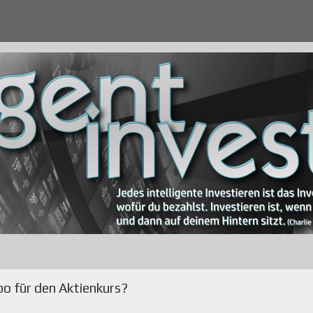
bo für den Aktienkurs?