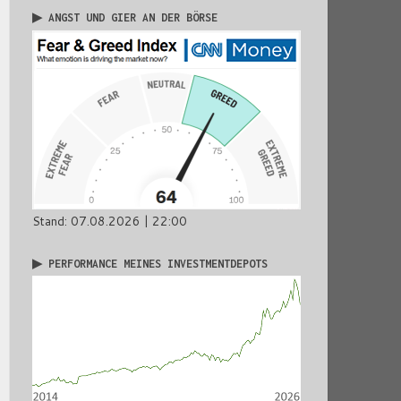
▶ ANGST UND GIER AN DER BÖRSE
Stand: 07.08.2026 | 22:00
▶ PERFORMANCE MEINES INVESTMENTDEPOTS