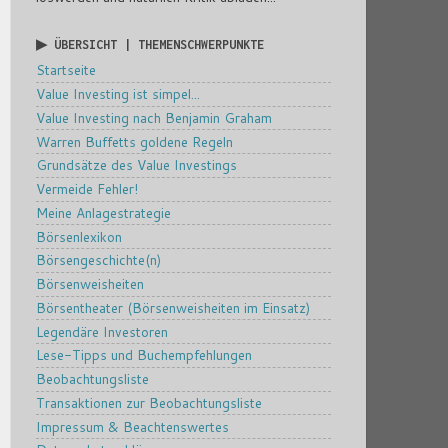
▶ ÜBERSICHT | THEMENSCHWERPUNKTE
Startseite
Value Investing ist simpel...
Value Investing nach Benjamin Graham
Warren Buffetts goldene Regeln
Grundsätze des Value Investings
Vermeide Fehler!
Meine Anlagestrategie
Börsenlexikon
Börsengeschichte(n)
Börsenweisheiten
Börsentheater (Börsenweisheiten im Einsatz)
Legendäre Investoren
Lese-Tipps und Buchempfehlungen
Beobachtungsliste
Transaktionen zur Beobachtungsliste
Impressum & Beachtenswertes