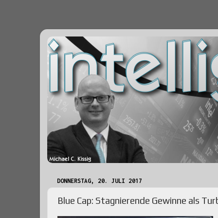
DONNERSTAG, 20. JULI 2017
Blue Cap: Stagnierende Gewinne als Tur