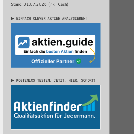
Stand: 31.07.2026 (inkl. Cash)
▶ EINFACH CLEVER AKTIEN ANALYSIEREN!
▶ KOSTENLOS TESTEN. JETZT. HIER. SOFORT!