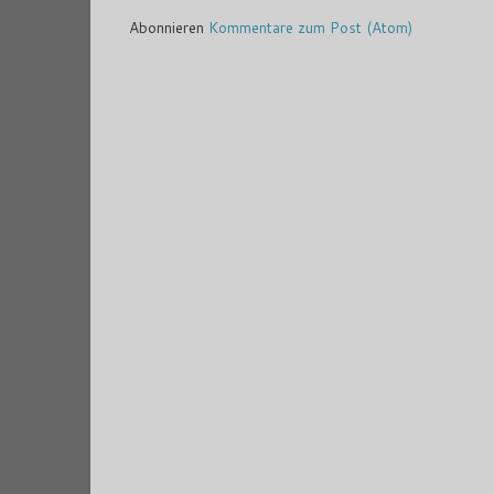
Abonnieren
Kommentare zum Post (Atom)