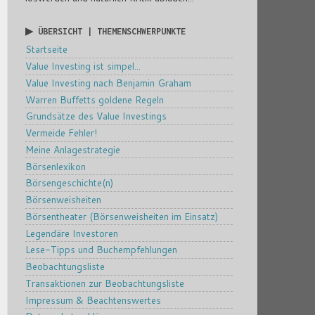
▶ ÜBERSICHT | THEMENSCHWERPUNKTE
Startseite
Value Investing ist simpel...
Value Investing nach Benjamin Graham
Warren Buffetts goldene Regeln
Grundsätze des Value Investings
Vermeide Fehler!
Meine Anlagestrategie
Börsenlexikon
Börsengeschichte(n)
Börsenweisheiten
Börsentheater (Börsenweisheiten im Einsatz)
Legendäre Investoren
Lese-Tipps und Buchempfehlungen
Beobachtungsliste
Transaktionen zur Beobachtungsliste
Impressum & Beachtenswertes