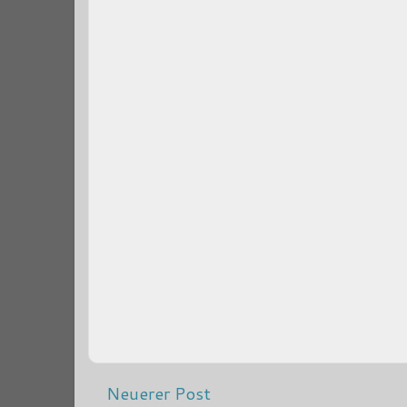
Neuerer Post