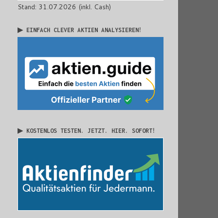
Stand: 31.07.2026 (inkl. Cash)
▶ EINFACH CLEVER AKTIEN ANALYSIEREN!
▶ KOSTENLOS TESTEN. JETZT. HIER. SOFORT!