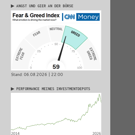
▶ ANGST UND GIER AN DER BÖRSE
Stand: 06.08.2026 | 22:00
▶ PERFORMANCE MEINES INVESTMENTDEPOTS