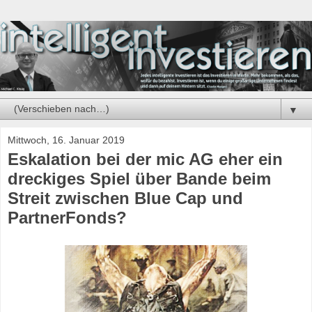
▼
Mittwoch, 16. Januar 2019
Eskalation bei der mic AG eher ein
dreckiges Spiel über Bande beim
Streit zwischen Blue Cap und
PartnerFonds?