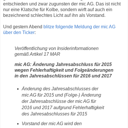
entschieden und zwar zugunsten der mic AG. Das ist nicht
nur eine Klatsche für Kolbe, sondern wirft auf auch ein
bezeichnend schlechtes Licht auf ihn als Vorstand.
Und gestern Abend
blitze folgende Meldung der mic AG
über den Ticker
:
Veröffentlichung von Insiderinformationen
gemäß Artikel 17 MAR
mic AG: Änderung Jahresabschluss für 2015
wegen Fehlerhaftigkeit und Folgeänderungen
in den Jahresabschlüssen für 2016 und 2017
Änderung des Jahresabschlusses der
mic AG für 2015 und (Folge-) Änderung
der Jahresabschlüsse der mic AG für
2016 und 2017 aufgrund Fehlerhaftigkeit
des Jahresabschlusses für 2015
Vorstand der mic AG wird den