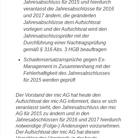
Jahresabschluss für 2015 und hierdurch
veranlasst die Jahresabschlüsse für 2016
und 2017 ändern, die geänderten
Jahresabschlüsse dem Aufsichtsrat
vorlegen und der Aufsichtsrat wird den
Jahresabschlussprüfer mit der
Durchführung einer Nachtragsprüfung
gemäß § 316 Abs. 3 HGB beauftragen
Schadensersatzansprüche gegen Ex-
Management in Zusammenhang mit der
Fehlerhaftigkeit des Jahresabschlusses
für 2015 werden geprüft
Der Vorstand der mic AG hat heute den
Aufsichtsrat der mic AG informiert, dass er sich
veranlasst sieht, den Jahresabschluss der mic
AG für 2015 zu ändern und in den
Jahresabschlüssen für 2016 und 2017 hierdurch
notwendige (Folge-) Änderungen vorzunehmen.
Der Aufsichtsrat der mic AG hat diesen