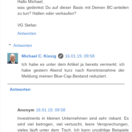
Hallo Michael,
was gedenkst Du auf dieser Basis mit Deinen BC-anteilen
zu tun? Halten oder verkaufen?
VG Stefan
Antworten
Antworten
Michael C. Kissig
16.01.19, 09:58
Ich habe es unter dem Artikel ja bereits vermerkt: ich
habe gestern Abend kurz nach Kenntnisnahme der
Meldung meinen Blue-Cap-Bestand reduziert.
Antworten
Anonym
16.01.19, 09:58
Investments in kleinen Unternehmen sind sehr riskant. Es
wird viel betrogen, viel vertuscht, leere Versprechungen,
vieles läuft unter dem Tisch. Ich kann unzählige Beispiele