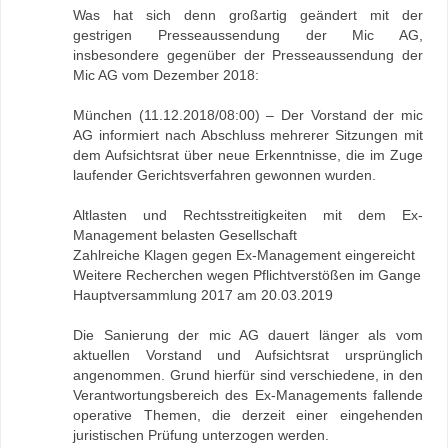
Was hat sich denn großartig geändert mit der
gestrigen Presseaussendung der Mic AG,
insbesondere gegenüber der Presseaussendung der
Mic AG vom Dezember 2018:
München (11.12.2018/08:00) – Der Vorstand der mic
AG informiert nach Abschluss mehrerer Sitzungen mit
dem Aufsichtsrat über neue Erkenntnisse, die im Zuge
laufender Gerichtsverfahren gewonnen wurden.
Altlasten und Rechtsstreitigkeiten mit dem Ex-
Management belasten Gesellschaft
Zahlreiche Klagen gegen Ex-Management eingereicht
Weitere Recherchen wegen Pflichtverstößen im Gange
Hauptversammlung 2017 am 20.03.2019
Die Sanierung der mic AG dauert länger als vom
aktuellen Vorstand und Aufsichtsrat ursprünglich
angenommen. Grund hierfür sind verschiedene, in den
Verantwortungsbereich des Ex-Managements fallende
operative Themen, die derzeit einer eingehenden
juristischen Prüfung unterzogen werden.