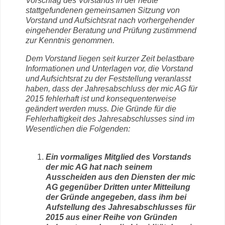
Vorschlag des Vorstands in der heute
stattgefundenen gemeinsamen Sitzung von
Vorstand und Aufsichtsrat nach vorhergehender
eingehender Beratung und Prüfung zustimmend
zur Kenntnis genommen.
Dem Vorstand liegen seit kurzer Zeit belastbare
Informationen und Unterlagen vor, die Vorstand
und Aufsichtsrat zu der Feststellung veranlasst
haben, dass der Jahresabschluss der mic AG für
2015 fehlerhaft ist und konsequenterweise
geändert werden muss. Die Gründe für die
Fehlerhaftigkeit des Jahresabschlusses sind im
Wesentlichen die Folgenden:
Ein vormaliges Mitglied des Vorstands
der mic AG hat nach seinem
Ausscheiden aus den Diensten der mic
AG gegenüber Dritten unter Mitteilung
der Gründe angegeben, dass ihm bei
Aufstellung des Jahresabschlusses für
2015 aus einer Reihe von Gründen