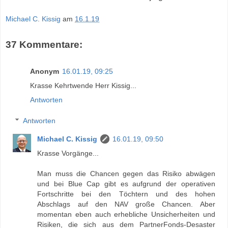
Michael C. Kissig
am
16.1.19
37 Kommentare:
Anonym
16.01.19, 09:25
Krasse Kehrtwende Herr Kissig...
Antworten
Antworten
Michael C. Kissig
16.01.19, 09:50
Krasse Vorgänge...
Man muss die Chancen gegen das Risiko abwägen
und bei Blue Cap gibt es aufgrund der operativen
Fortschritte bei den Töchtern und des hohen
Abschlags auf den NAV große Chancen. Aber
momentan eben auch erhebliche Unsicherheiten und
Risiken, die sich aus dem PartnerFonds-Desaster