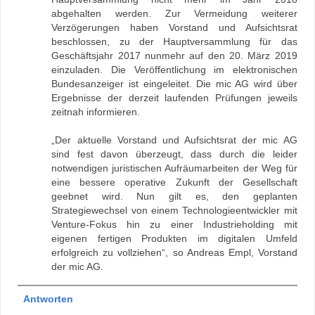
abgehalten werden. Zur Vermeidung weiterer
Verzögerungen haben Vorstand und Aufsichtsrat
beschlossen, zu der Hauptversammlung für das
Geschäftsjahr 2017 nunmehr auf den 20. März 2019
einzuladen. Die Veröffentlichung im elektronischen
Bundesanzeiger ist eingeleitet. Die mic AG wird über
Ergebnisse der derzeit laufenden Prüfungen jeweils
zeitnah informieren.
„Der aktuelle Vorstand und Aufsichtsrat der mic AG
sind fest davon überzeugt, dass durch die leider
notwendigen juristischen Aufräumarbeiten der Weg für
eine bessere operative Zukunft der Gesellschaft
geebnet wird. Nun gilt es, den geplanten
Strategiewechsel von einem Technologieentwickler mit
Venture-Fokus hin zu einer Industrieholding mit
eigenen fertigen Produkten im digitalen Umfeld
erfolgreich zu vollziehen“, so Andreas Empl, Vorstand
der mic AG.
Antworten