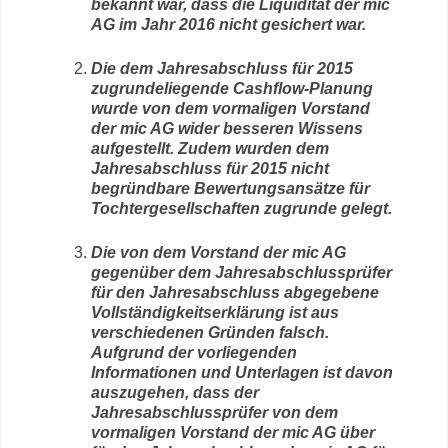
bekannt war, dass die Liquidität der mic
AG im Jahr 2016 nicht gesichert war.
Die dem Jahresabschluss für 2015
zugrundeliegende Cashflow-Planung
wurde von dem vormaligen Vorstand
der mic AG wider besseren Wissens
aufgestellt. Zudem wurden dem
Jahresabschluss für 2015 nicht
begründbare Bewertungsansätze für
Tochtergesellschaften zugrunde gelegt.
Die von dem Vorstand der mic AG
gegenüber dem Jahresabschlussprüfer
für den Jahresabschluss abgegebene
Vollständigkeitserklärung ist aus
verschiedenen Gründen falsch.
Aufgrund der vorliegenden
Informationen und Unterlagen ist davon
auszugehen, dass der
Jahresabschlussprüfer von dem
vormaligen Vorstand der mic AG über