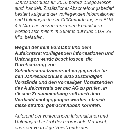
Jahresabschluss für 2016 bereits ausgewiesen
sind, handelt. Zusätzlicher Abschreibungsbedarf
besteht aufgrund der vorliegenden Informationen
und Unterlagen in der Größenordnung von EUR
4,3 Mio. Die vorzunehmenden Korrekturen
werden sich mithin in Summe auf rund EUR 29
Mio. belaufen.
Wegen der dem Vorstand und dem
Aufsichtsrat vorliegenden Informationen und
Unterlagen wurde beschlossen, die
Durchsetzung von
Schadensersatzansprüchen gegen die für
den Jahresabschluss 2015 zuständigen
Vorstände und den vormaligen Vorsitzenden
des Aufsichtsrats der mic AG zu prüfen. In
diesem Zusammenhang soll auch dem
Verdacht nachgegangen werden, ob sich
diese strafbar gemacht haben könnten.
Aufgrund der vorliegenden Informationen und
Unterlagen besteht der begründete Verdacht,
dass der vormalige Vorsitzende des