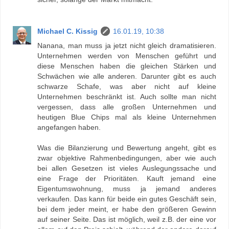
Michael C. Kissig
16.01.19, 10:38
Nanana, man muss ja jetzt nicht gleich dramatisieren.
Unternehmen werden von Menschen geführt und
diese Menschen haben die gleichen Stärken und
Schwächen wie alle anderen. Darunter gibt es auch
schwarze Schafe, was aber nicht auf kleine
Unternehmen beschränkt ist. Auch sollte man nicht
vergessen, dass alle großen Unternehmen und
heutigen Blue Chips mal als kleine Unternehmen
angefangen haben.
Was die Bilanzierung und Bewertung angeht, gibt es
zwar objektive Rahmenbedingungen, aber wie auch
bei allen Gesetzen ist vieles Auslegungssache und
eine Frage der Prioritäten. Kauft jemand eine
Eigentumswohnung, muss ja jemand anderes
verkaufen. Das kann für beide ein gutes Geschäft sein,
bei dem jeder meint, er habe den größeren Gewinn
auf seiner Seite. Das ist möglich, weil z.B. der eine vor