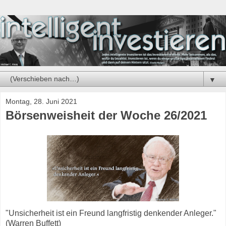
▼
Montag, 28. Juni 2021
Börsenweisheit der Woche 26/2021
"Unsicherheit ist ein Freund langfristig denkender Anleger."
(Warren Buffett)