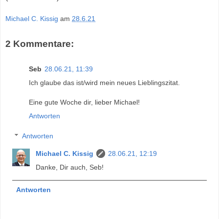
Michael C. Kissig
am
28.6.21
2 Kommentare:
Seb
28.06.21, 11:39
Ich glaube das ist/wird mein neues Lieblingszitat.
Eine gute Woche dir, lieber Michael!
Antworten
Antworten
Michael C. Kissig
28.06.21, 12:19
Danke, Dir auch, Seb!
Antworten