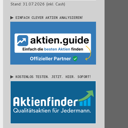
Stand: 31.07.2026 (inkl. Cash)
▶ EINFACH CLEVER AKTIEN ANALYSIEREN!
▶ KOSTENLOS TESTEN. JETZT. HIER. SOFORT!