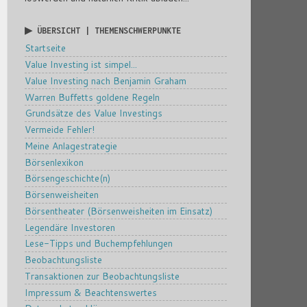
▶ ÜBERSICHT | THEMENSCHWERPUNKTE
Startseite
Value Investing ist simpel...
Value Investing nach Benjamin Graham
Warren Buffetts goldene Regeln
Grundsätze des Value Investings
Vermeide Fehler!
Meine Anlagestrategie
Börsenlexikon
Börsengeschichte(n)
Börsenweisheiten
Börsentheater (Börsenweisheiten im Einsatz)
Legendäre Investoren
Lese-Tipps und Buchempfehlungen
Beobachtungsliste
Transaktionen zur Beobachtungsliste
Impressum & Beachtenswertes