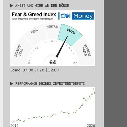
▶ ANGST UND GIER AN DER BÖRSE
Stand: 07.08.2026 | 22:00
▶ PERFORMANCE MEINES INVESTMENTDEPOTS