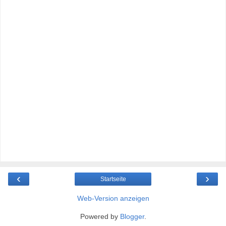
‹
›
Startseite
Web-Version anzeigen
Powered by
Blogger
.