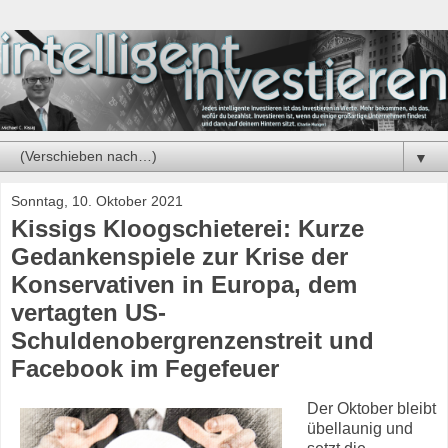
▼
Sonntag, 10. Oktober 2021
Kissigs Kloogschieterei: Kurze
Gedankenspiele zur Krise der
Konservativen in Europa, dem
vertagten US-
Schuldenobergrenzenstreit und
Facebook im Fegefeuer
Der Oktober bleibt
übellaunig und