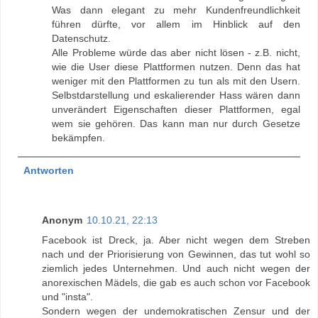
Was dann elegant zu mehr Kundenfreundlichkeit
führen dürfte, vor allem im Hinblick auf den
Datenschutz.
Alle Probleme würde das aber nicht lösen - z.B. nicht,
wie die User diese Plattformen nutzen. Denn das hat
weniger mit den Plattformen zu tun als mit den Usern.
Selbstdarstellung und eskalierender Hass wären dann
unverändert Eigenschaften dieser Plattformen, egal
wem sie gehören. Das kann man nur durch Gesetze
bekämpfen.
Antworten
Anonym
10.10.21, 22:13
Facebook ist Dreck, ja. Aber nicht wegen dem Streben
nach und der Priorisierung von Gewinnen, das tut wohl so
ziemlich jedes Unternehmen. Und auch nicht wegen der
anorexischen Mädels, die gab es auch schon vor Facebook
und "insta".
Sondern wegen der undemokratischen Zensur und der