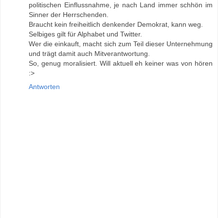
politischen Einflussnahme, je nach Land immer schhön im
Sinner der Herrschenden.
Braucht kein freiheitlich denkender Demokrat, kann weg.
Selbiges gilt für Alphabet und Twitter.
Wer die einkauft, macht sich zum Teil dieser Unternehmung
und trägt damit auch Mitverantwortung.
So, genug moralisiert. Will aktuell eh keiner was von hören
:>
Antworten