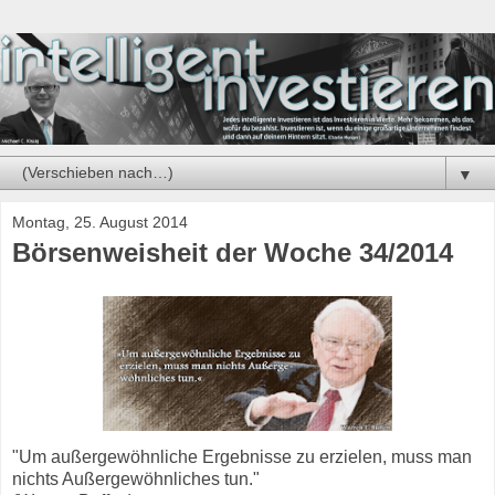
▼
Montag, 25. August 2014
Börsenweisheit der Woche 34/2014
"Um außergewöhnliche Ergebnisse zu erzielen, muss man
nichts Außergewöhnliches tun."