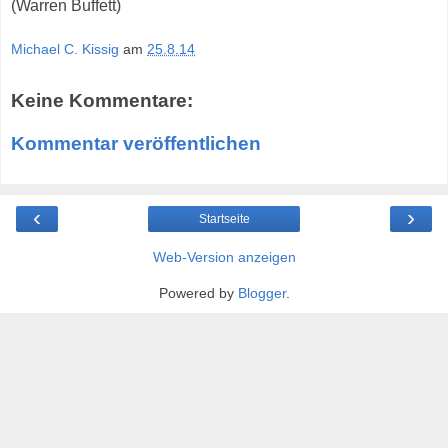
(Warren Buffett)
Michael C. Kissig
am
25.8.14
Keine Kommentare:
Kommentar veröffentlichen
‹
›
Startseite
Web-Version anzeigen
Powered by
Blogger
.