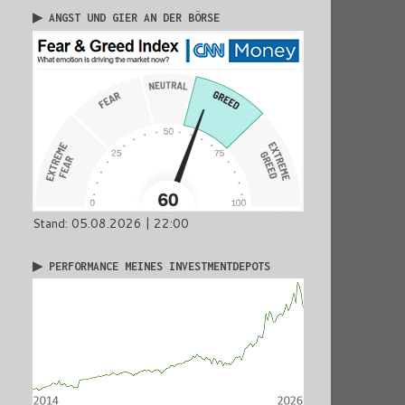
▶ ANGST UND GIER AN DER BÖRSE
Stand: 05.08.2026 | 22:00
▶ PERFORMANCE MEINES INVESTMENTDEPOTS