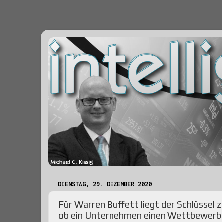
DIENSTAG, 29. DEZEMBER 2020
Für Warren Buffett liegt der Schlüssel 
ob ein Unternehmen einen Wettbewerbsv