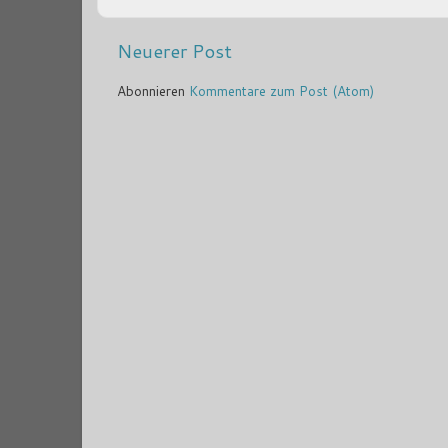
Neuerer Post
Abonnieren
Kommentare zum Post (Atom)