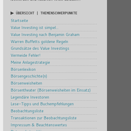
▶ ÜBERSICHT | THEMENSCHWERPUNKTE
Startseite
Value Investing ist simpel...
Value Investing nach Benjamin Graham
Warren Buffetts goldene Regeln
Grundsätze des Value Investings
Vermeide Fehler!
Meine Anlagestrategie
Börsenlexikon
Börsengeschichte(n)
Börsenweisheiten
Börsentheater (Börsenweisheiten im Einsatz)
Legendäre Investoren
Lese-Tipps und Buchempfehlungen
Beobachtungsliste
Transaktionen zur Beobachtungsliste
Impressum & Beachtenswertes