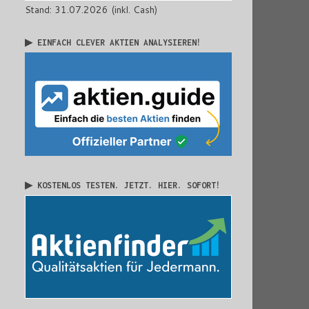
Stand: 31.07.2026 (inkl. Cash)
▶ EINFACH CLEVER AKTIEN ANALYSIEREN!
▶ KOSTENLOS TESTEN. JETZT. HIER. SOFORT!