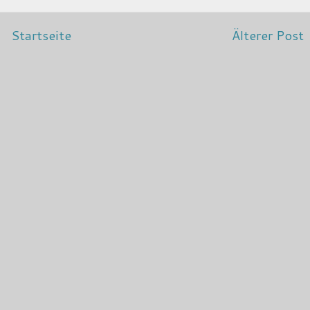
Startseite
Älterer Post