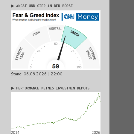
▶ ANGST UND GIER AN DER BÖRSE
Stand: 06.08.2026 | 22:00
▶ PERFORMANCE MEINES INVESTMENTDEPOTS