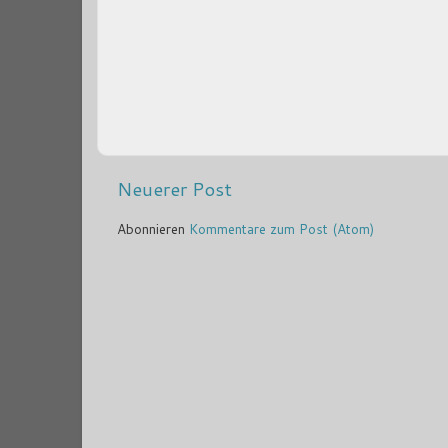
Neuerer Post
Abonnieren
Kommentare zum Post (Atom)