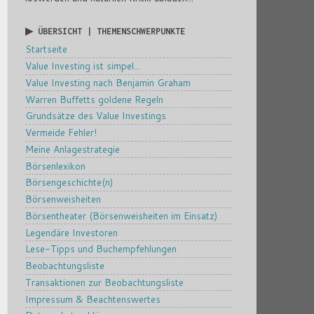
▶ ÜBERSICHT | THEMENSCHWERPUNKTE
Startseite
Value Investing ist simpel...
Value Investing nach Benjamin Graham
Warren Buffetts goldene Regeln
Grundsätze des Value Investings
Vermeide Fehler!
Meine Anlagestrategie
Börsenlexikon
Börsengeschichte(n)
Börsenweisheiten
Börsentheater (Börsenweisheiten im Einsatz)
Legendäre Investoren
Lese-Tipps und Buchempfehlungen
Beobachtungsliste
Transaktionen zur Beobachtungsliste
Impressum & Beachtenswertes