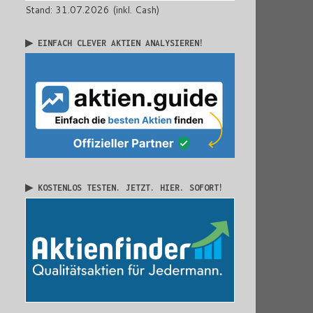
Stand: 31.07.2026 (inkl. Cash)
▶ EINFACH CLEVER AKTIEN ANALYSIEREN!
▶ KOSTENLOS TESTEN. JETZT. HIER. SOFORT!