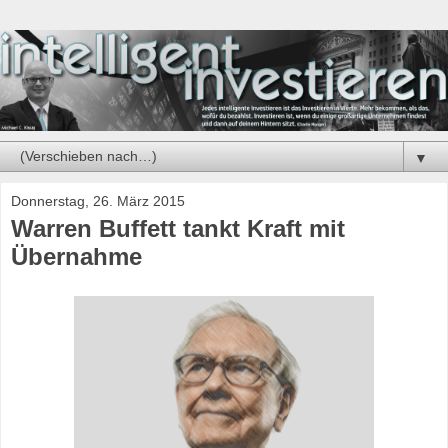
▼
Donnerstag, 26. März 2015
Warren Buffett tankt Kraft mit
Übernahme