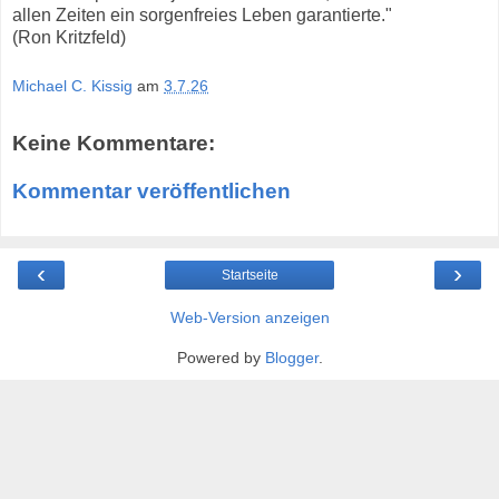
allen Zeiten ein sorgenfreies Leben garantierte."
(Ron Kritzfeld)
Michael C. Kissig
am
3.7.26
Keine Kommentare:
Kommentar veröffentlichen
‹
›
Startseite
Web-Version anzeigen
Powered by
Blogger
.