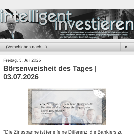
▼
Freitag, 3. Juli 2026
Börsenweisheit des Tages |
03.07.2026
"Die Zinsspanne ist jene feine Differenz, die Bankiers zu