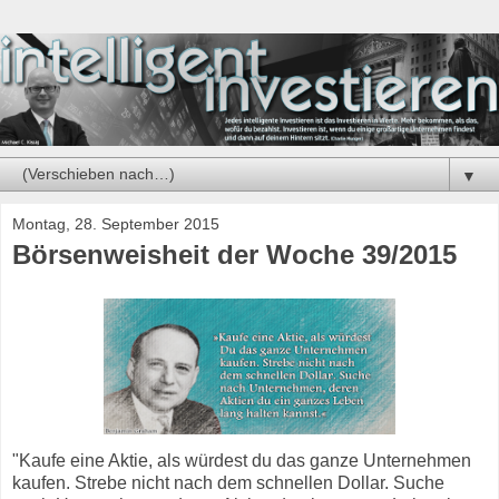
▼
Montag, 28. September 2015
Börsenweisheit der Woche 39/2015
"Kaufe eine Aktie, als würdest du das ganze Unternehmen
kaufen. Strebe nicht nach dem schnellen Dollar. Suche