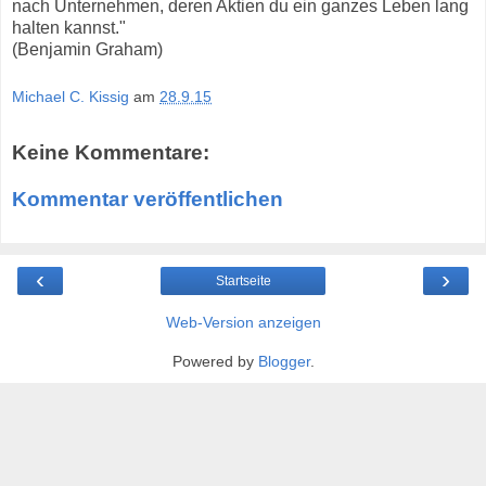
nach Unternehmen, deren Aktien du ein ganzes Leben lang
halten kannst."
(Benjamin Graham)
Michael C. Kissig
am
28.9.15
Keine Kommentare:
Kommentar veröffentlichen
‹
›
Startseite
Web-Version anzeigen
Powered by
Blogger
.