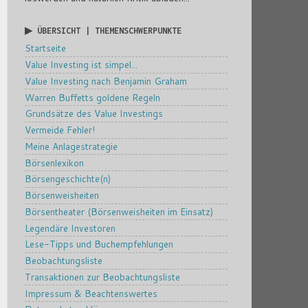
▶ ÜBERSICHT | THEMENSCHWERPUNKTE
Startseite
Value Investing ist simpel...
Value Investing nach Benjamin Graham
Warren Buffetts goldene Regeln
Grundsätze des Value Investings
Vermeide Fehler!
Meine Anlagestrategie
Börsenlexikon
Börsengeschichte(n)
Börsenweisheiten
Börsentheater (Börsenweisheiten im Einsatz)
Legendäre Investoren
Lese-Tipps und Buchempfehlungen
Beobachtungsliste
Transaktionen zur Beobachtungsliste
Impressum & Beachtenswertes