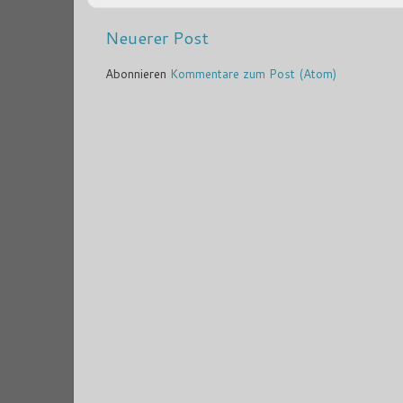
Neuerer Post
Abonnieren
Kommentare zum Post (Atom)