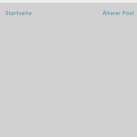
Startseite
Älterer Post