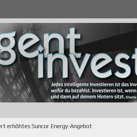
ert erhöhtes Suncor Energy-Angebot