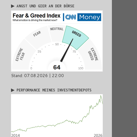
▶ ANGST UND GIER AN DER BÖRSE
Stand: 07.08.2026 | 22:00
▶ PERFORMANCE MEINES INVESTMENTDEPOTS