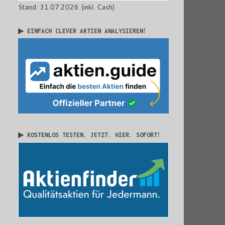
Stand: 31.07.2026 (inkl. Cash)
▶ EINFACH CLEVER AKTIEN ANALYSIEREN!
▶ KOSTENLOS TESTEN. JETZT. HIER. SOFORT!