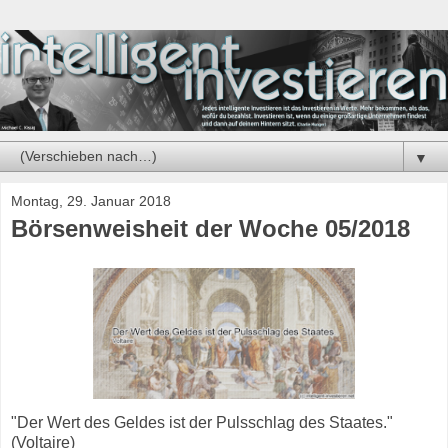
▼
Montag, 29. Januar 2018
Börsenweisheit der Woche 05/2018
"Der Wert des Geldes ist der Pulsschlag des Staates."
(Voltaire)