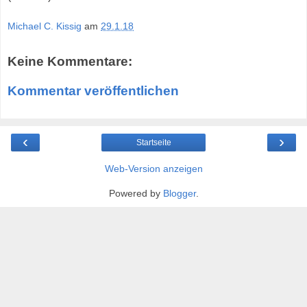
Michael C. Kissig
am
29.1.18
Keine Kommentare:
Kommentar veröffentlichen
‹
›
Startseite
Web-Version anzeigen
Powered by
Blogger
.