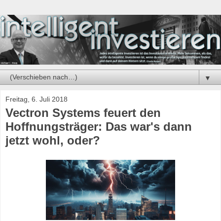
▼
Freitag, 6. Juli 2018
Vectron Systems feuert den
Hoffnungsträger: Das war's dann
jetzt wohl, oder?