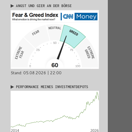
▶ ANGST UND GIER AN DER BÖRSE
Stand: 05.08.2026 | 22:00
▶ PERFORMANCE MEINES INVESTMENTDEPOTS