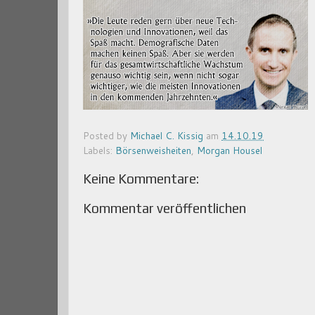
Posted by
Michael C. Kissig
am
14.10.19
Labels:
Börsenweisheiten
,
Morgan Housel
Keine Kommentare:
Kommentar veröffentlichen