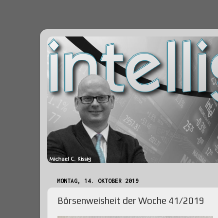
MONTAG, 14. OKTOBER 2019
Börsenweisheit der Woche 41/2019