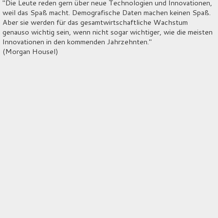
"Die Leute reden gern über neue Technologien und Innovationen,
weil das Spaß macht. Demografische Daten machen keinen Spaß.
Aber sie werden für das gesamtwirtschaftliche Wachstum
genauso wichtig sein, wenn nicht sogar wichtiger, wie die meisten
Innovationen in den kommenden Jahrzehnten."
(Morgan Housel)