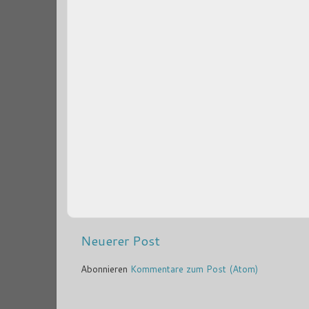
Neuerer Post
Abonnieren
Kommentare zum Post (Atom)