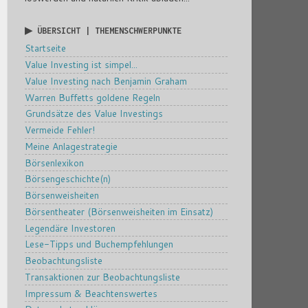
▶ ÜBERSICHT | THEMENSCHWERPUNKTE
Startseite
Value Investing ist simpel...
Value Investing nach Benjamin Graham
Warren Buffetts goldene Regeln
Grundsätze des Value Investings
Vermeide Fehler!
Meine Anlagestrategie
Börsenlexikon
Börsengeschichte(n)
Börsenweisheiten
Börsentheater (Börsenweisheiten im Einsatz)
Legendäre Investoren
Lese-Tipps und Buchempfehlungen
Beobachtungsliste
Transaktionen zur Beobachtungsliste
Impressum & Beachtenswertes