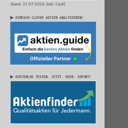
Stand: 31.07.2026 (inkl. Cash)
▶ EINFACH CLEVER AKTIEN ANALYSIEREN!
▶ KOSTENLOS TESTEN. JETZT. HIER. SOFORT!