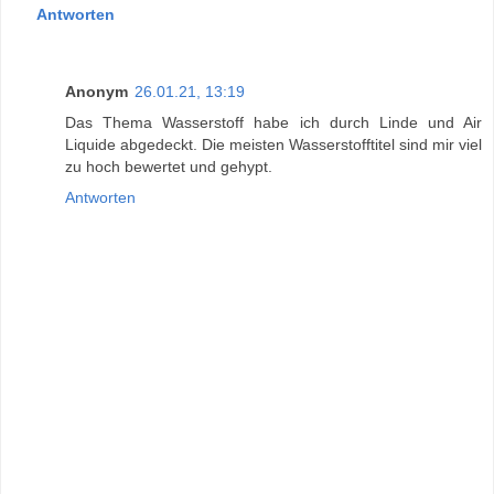
Antworten
Anonym
26.01.21, 13:19
Das Thema Wasserstoff habe ich durch Linde und Air
Liquide abgedeckt. Die meisten Wasserstofftitel sind mir viel
zu hoch bewertet und gehypt.
Antworten