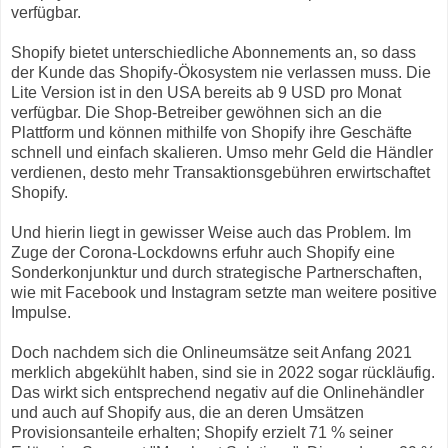
verfügbar.
Shopify bietet unterschiedliche Abonnements an, so dass
der Kunde das Shopify-Ökosystem nie verlassen muss. Die
Lite Version ist in den USA bereits ab 9 USD pro Monat
verfügbar. Die Shop-Betreiber gewöhnen sich an die
Plattform und können mithilfe von Shopify ihre Geschäfte
schnell und einfach skalieren. Umso mehr Geld die Händler
verdienen, desto mehr Transaktionsgebühren erwirtschaftet
Shopify.
Und hierin liegt in gewisser Weise auch das Problem. Im
Zuge der Corona-Lockdowns erfuhr auch Shopify eine
Sonderkonjunktur und durch strategische Partnerschaften,
wie mit Facebook und Instagram setzte man weitere positive
Impulse.
Doch nachdem sich die Onlineumsätze seit Anfang 2021
merklich abgekühlt haben, sind sie in 2022 sogar rückläufig.
Das wirkt sich entsprechend negativ auf die Onlinehändler
und auch auf Shopify aus, die an deren Umsätzen
Provisionsanteile erhalten; Shopify erzielt 71 % seiner