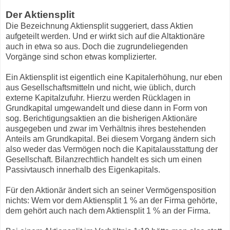
Der Aktiensplit
Die Bezeichnung Aktiensplit suggeriert, dass Aktien
aufgeteilt werden. Und er wirkt sich auf die Altaktionäre
auch in etwa so aus. Doch die zugrundeliegenden
Vorgänge sind schon etwas komplizierter.
Ein Aktiensplit ist eigentlich eine Kapitalerhöhung, nur eben
aus Gesellschaftsmitteln und nicht, wie üblich, durch
externe Kapitalzufuhr. Hierzu werden Rücklagen in
Grundkapital umgewandelt und diese dann in Form von
sog. Berichtigungsaktien an die bisherigen Aktionäre
ausgegeben und zwar im Verhältnis ihres bestehenden
Anteils am Grundkapital. Bei diesem Vorgang ändern sich
also weder das Vermögen noch die Kapitalausstattung der
Gesellschaft. Bilanzrechtlich handelt es sich um einen
Passivtausch innerhalb des Eigenkapitals.
Für den Aktionär ändert sich an seiner Vermögensposition
nichts: Wem vor dem Aktiensplit 1 % an der Firma gehörte,
dem gehört auch nach dem Aktiensplit 1 % an der Firma.