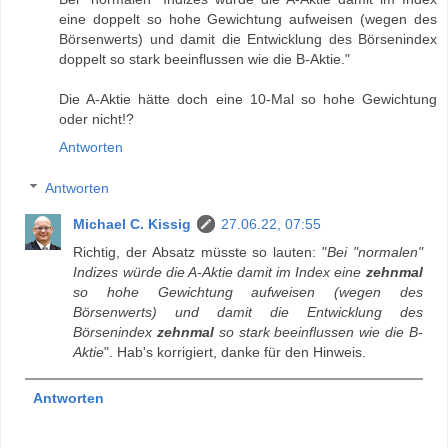
eine doppelt so hohe Gewichtung aufweisen (wegen des
Börsenwerts) und damit die Entwicklung des Börsenindex
doppelt so stark beeinflussen wie die B-Aktie."
Die A-Aktie hätte doch eine 10-Mal so hohe Gewichtung
oder nicht!?
Antworten
Antworten
Michael C. Kissig
27.06.22, 07:55
Richtig, der Absatz müsste so lauten: "
Bei "normalen"
Indizes würde die A-Aktie damit im Index eine
zehnmal
so hohe Gewichtung aufweisen (wegen des
Börsenwerts) und damit die Entwicklung des
Börsenindex
zehnmal
so stark beeinflussen wie die B-
Aktie
". Hab's korrigiert, danke für den Hinweis.
Antworten