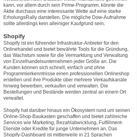
kann, vor allem durch sein Prime-Programm, könnte die
Aktie durchaus eine interessante Wette auf eine starke
ErholungsRally darstellen. Die mögliche Dow-Aufnahme
sollte allerdings kein alleiniger Kaufgrund sein.
Shopify
Shopify ist ein führender Infrastruktur-Anbieter für den
Onlinehandel und bietet bewährte Tools für die Gründung,
das Wachstum sowie für die Vermarktung und Verwaltung
von Einzelhandelsunternehmen jeder Größe an. Die
Kunden können sich schnell, einfach und ohne
Programmierkenntnisse einen professionellen Onlineshop
erstellen und ihre Produkte über mehrere Verkaufskanäle
hinweg bewerben, verkaufen und verwalten. Die
Bestellungen und Bestände werden zentral an einem Ort
verwaltet.
Shopify hat darüber hinaus ein Ökosystem rund um seinen
Online-Shop-Baukasten geschaffen und bietet zahlreiche
Services wie Marketing, Bezahlabwicklung, Fulfillment-
Dienste oder Kredite für junge Unternehmen an. Das
Shopify-Dashboard ist mittlerweile in 21 Sprachen