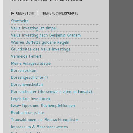
▶ ÜBERSICHT | THEMENSCHWERPUNKTE
Startseite
Value Investing ist simpel...
Value Investing nach Benjamin Graham
Warren Buffetts goldene Regeln
Grundsätze des Value Investings
Vermeide Fehler!
Meine Anlagestrategie
Börsenlexikon
Börsengeschichte(n)
Börsenweisheiten
Börsentheater (Börsenweisheiten im Einsatz)
Legendäre Investoren
Lese-Tipps und Buchempfehlungen
Beobachtungsliste
Transaktionen zur Beobachtungsliste
Impressum & Beachtenswertes