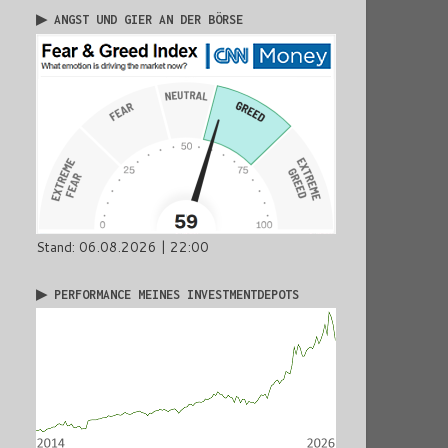
▶ ANGST UND GIER AN DER BÖRSE
Stand: 06.08.2026 | 22:00
▶ PERFORMANCE MEINES INVESTMENTDEPOTS