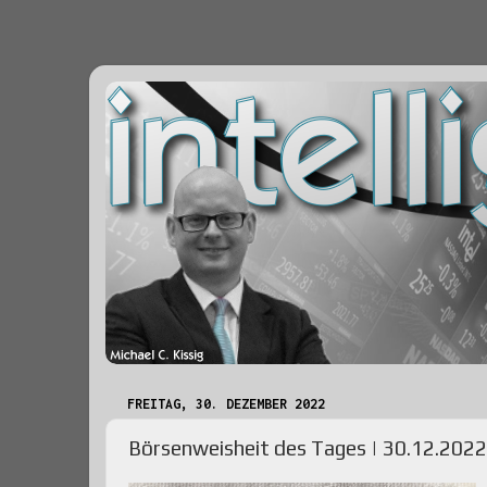
FREITAG, 30. DEZEMBER 2022
Börsenweisheit des Tages | 30.12.2022