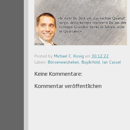
Posted by
Michael C. Kissig
am
30.12.22
Labels:
Börsenweisheiten
,
Buy&Hold
,
Ian Cassel
Keine Kommentare:
Kommentar veröffentlichen