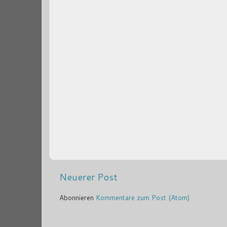
Neuerer Post
Abonnieren
Kommentare zum Post (Atom)