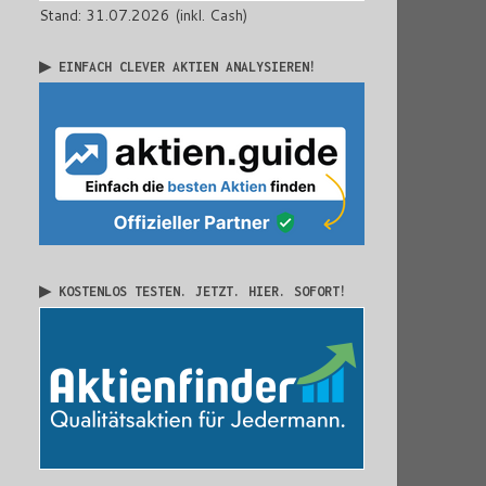
Stand: 31.07.2026 (inkl. Cash)
▶ EINFACH CLEVER AKTIEN ANALYSIEREN!
▶ KOSTENLOS TESTEN. JETZT. HIER. SOFORT!