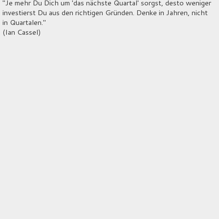
"Je mehr Du Dich um 'das nächste Quartal' sorgst, desto weniger
investierst Du aus den richtigen Gründen. Denke in Jahren, nicht
in Quartalen."
(Ian Cassel)