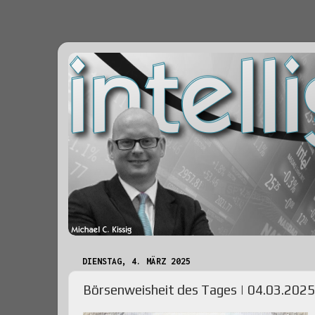
DIENSTAG, 4. MÄRZ 2025
Börsenweisheit des Tages | 04.03.2025