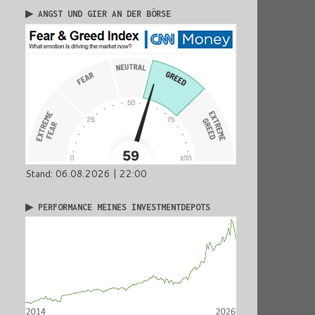
▶ ANGST UND GIER AN DER BÖRSE
Stand: 06.08.2026 | 22:00
▶ PERFORMANCE MEINES INVESTMENTDEPOTS