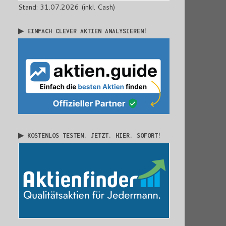
Stand: 31.07.2026 (inkl. Cash)
▶ EINFACH CLEVER AKTIEN ANALYSIEREN!
▶ KOSTENLOS TESTEN. JETZT. HIER. SOFORT!