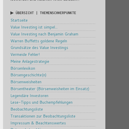
▶ ÜBERSICHT | THEMENSCHWERPUNKTE
Startseite
Value Investing ist simpel...
Value Investing nach Benjamin Graham
Warren Buffetts goldene Regeln
Grundsätze des Value Investings
Vermeide Fehler!
Meine Anlagestrategie
Börsenlexikon
Börsengeschichte(n)
Börsenweisheiten
Börsentheater (Börsenweisheiten im Einsatz)
Legendäre Investoren
Lese-Tipps und Buchempfehlungen
Beobachtungsliste
Transaktionen zur Beobachtungsliste
Impressum & Beachtenswertes