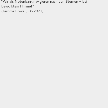
"Wir als Notenbank navigieren nach den Sternen - bei
bewölktem Himmel."
(Jerome Powell, 08.2023)