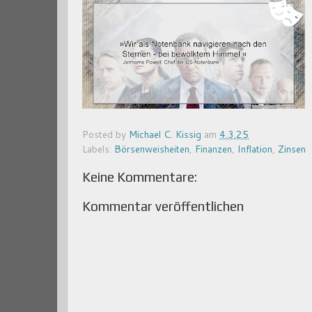
Posted by
Michael C. Kissig
am
4.3.25
Labels:
Börsenweisheiten
,
Finanzen
,
Inflation
,
Zinsen
Keine Kommentare:
Kommentar veröffentlichen