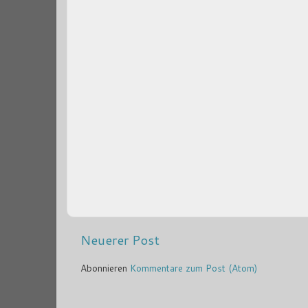
Neuerer Post
Abonnieren
Kommentare zum Post (Atom)