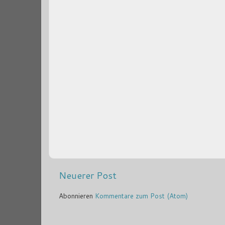
Neuerer Post
Abonnieren
Kommentare zum Post (Atom)