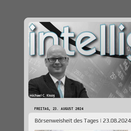
FREITAG, 23. AUGUST 2024
Börsenweisheit des Tages | 23.08.2024