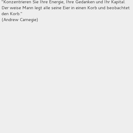
"Konzentrieren Sie Ihre Energie, Ihre Gedanken und Ihr Kapital.
Der weise Mann legt alle seine Eier in einen Korb und beobachtet
den Korb."
(Andrew Carnegie)