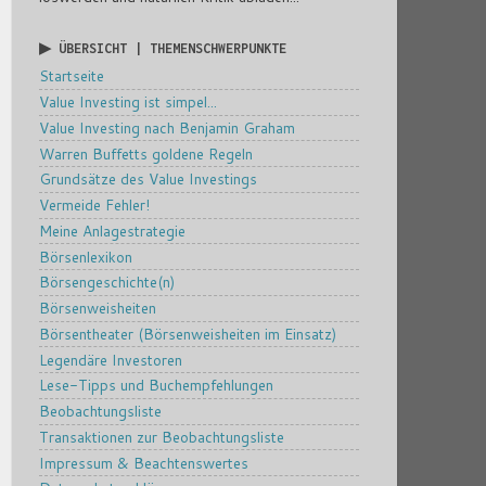
▶ ÜBERSICHT | THEMENSCHWERPUNKTE
Startseite
Value Investing ist simpel...
Value Investing nach Benjamin Graham
Warren Buffetts goldene Regeln
Grundsätze des Value Investings
Vermeide Fehler!
Meine Anlagestrategie
Börsenlexikon
Börsengeschichte(n)
Börsenweisheiten
Börsentheater (Börsenweisheiten im Einsatz)
Legendäre Investoren
Lese-Tipps und Buchempfehlungen
Beobachtungsliste
Transaktionen zur Beobachtungsliste
Impressum & Beachtenswertes