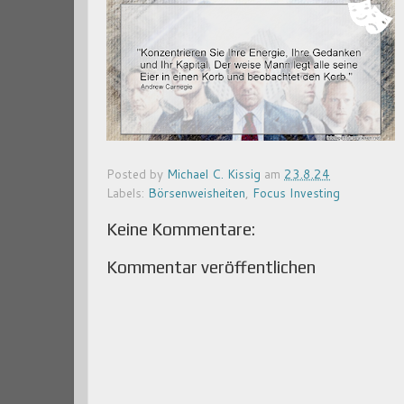
Posted by
Michael C. Kissig
am
23.8.24
Labels:
Börsenweisheiten
,
Focus Investing
Keine Kommentare:
Kommentar veröffentlichen