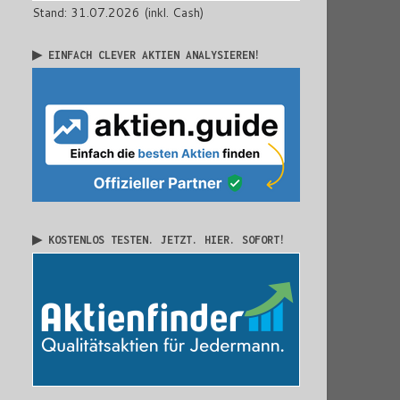
Stand: 31.07.2026 (inkl. Cash)
▶ EINFACH CLEVER AKTIEN ANALYSIEREN!
▶ KOSTENLOS TESTEN. JETZT. HIER. SOFORT!