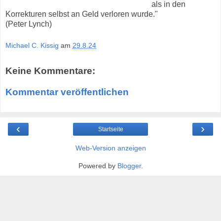
als in den
Korrekturen selbst an Geld verloren wurde."
(Peter Lynch)
Michael C. Kissig
am
29.8.24
Keine Kommentare:
Kommentar veröffentlichen
‹
›
Startseite
Web-Version anzeigen
Powered by
Blogger
.