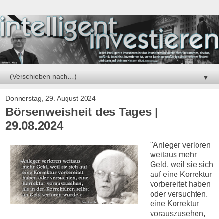
▼
Donnerstag, 29. August 2024
Börsenweisheit des Tages |
29.08.2024
"Anleger verloren
weitaus mehr
Geld, weil sie sich
auf eine Korrektur
vorbereitet haben
oder versuchten,
eine Korrektur
vorauszusehen,