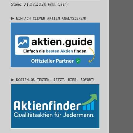
Stand: 31.07.2026 (inkl. Cash)
▶ EINFACH CLEVER AKTIEN ANALYSIEREN!
▶ KOSTENLOS TESTEN. JETZT. HIER. SOFORT!