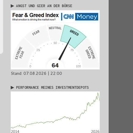
▶ ANGST UND GIER AN DER BÖRSE
Stand: 07.08.2026 | 22:00
▶ PERFORMANCE MEINES INVESTMENTDEPOTS