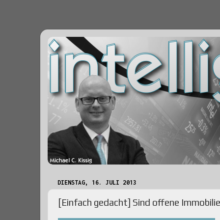
DIENSTAG, 16. JULI 2013
[Einfach gedacht] Sind offene Immobil