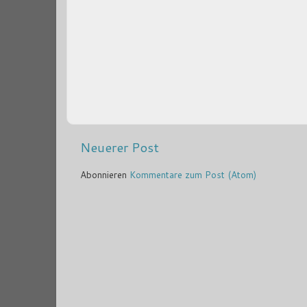
Neuerer Post
Abonnieren
Kommentare zum Post (Atom)