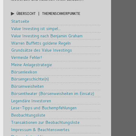
▶ ÜBERSICHT | THEMENSCHWERPUNKTE
Startseite
Value Investing ist simpel...
Value Investing nach Benjamin Graham
Warren Buffetts goldene Regeln
Grundsätze des Value Investings
Vermeide Fehler!
Meine Anlagestrategie
Börsenlexikon
Börsengeschichte(n)
Börsenweisheiten
Börsentheater (Börsenweisheiten im Einsatz)
Legendäre Investoren
Lese-Tipps und Buchempfehlungen
Beobachtungsliste
Transaktionen zur Beobachtungsliste
Impressum & Beachtenswertes