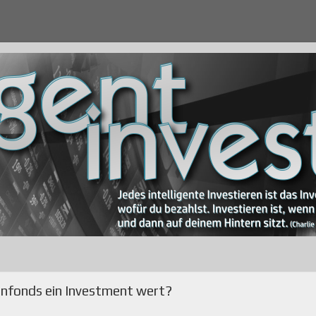
ienfonds ein Investment wert?