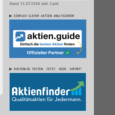
Stand: 31.07.2026 (inkl. Cash)
▶ EINFACH CLEVER AKTIEN ANALYSIEREN!
▶ KOSTENLOS TESTEN. JETZT. HIER. SOFORT!