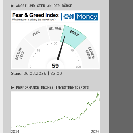
▶ ANGST UND GIER AN DER BÖRSE
Stand: 06.08.2026 | 22:00
▶ PERFORMANCE MEINES INVESTMENTDEPOTS