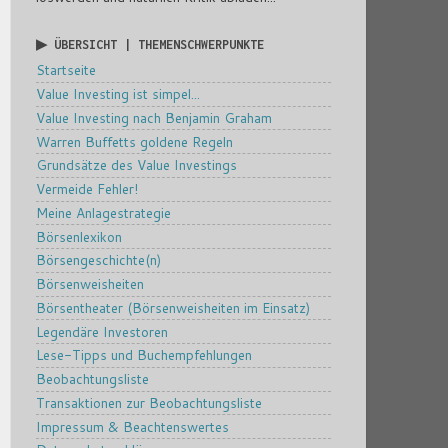
▶ ÜBERSICHT | THEMENSCHWERPUNKTE
Startseite
Value Investing ist simpel...
Value Investing nach Benjamin Graham
Warren Buffetts goldene Regeln
Grundsätze des Value Investings
Vermeide Fehler!
Meine Anlagestrategie
Börsenlexikon
Börsengeschichte(n)
Börsenweisheiten
Börsentheater (Börsenweisheiten im Einsatz)
Legendäre Investoren
Lese-Tipps und Buchempfehlungen
Beobachtungsliste
Transaktionen zur Beobachtungsliste
Impressum & Beachtenswertes