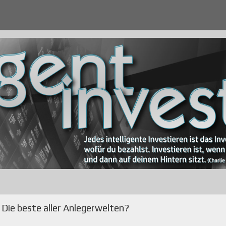
 Die beste aller Anlegerwelten?