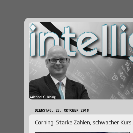
DIENSTAG, 23. OKTOBER 2018
Corning: Starke Zahlen, schwacher Kurs.